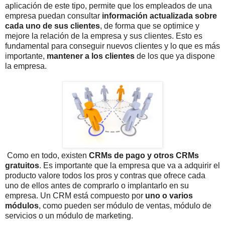
aplicación de este tipo, permite que los empleados de una
empresa puedan consultar
información actualizada sobre
cada uno de sus clientes
, de forma que se optimice y
mejore la relación de la empresa y sus clientes. Esto es
fundamental para conseguir nuevos clientes y lo que es más
importante,
mantener a los clientes
de los que ya dispone
la empresa.
Como en todo, existen
CRMs de pago y otros CRMs
gratuitos
. Es importante que la empresa que va a adquirir el
producto valore todos los pros y contras que ofrece cada
uno de ellos antes de comprarlo o implantarlo en su
empresa. Un CRM está compuesto por
uno o varios
módulos
, como pueden ser módulo de ventas, módulo de
servicios o un módulo de marketing.