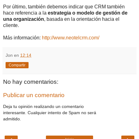
Por último, también debemos indicar que CRM también
hace referencia a la
estrategia o modelo de gestión de
una organización
, basada en la orientación hacia el
cliente.
Más información:
http://www.neotelcrm.com/
Jon
en
12:14
Compartir
No hay comentarios:
Publicar un comentario
Deja tu opinión realizando un comentario
interesante. Cualquier intento de Spam no será
admitido.