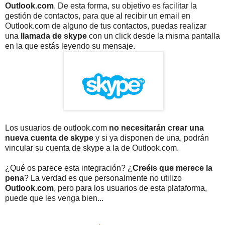
Outlook.com
. De esta forma, su objetivo es facilitar la
gestión de contactos, para que al recibir un email en
Outlook.com de alguno de tus contactos, puedas realizar
una
llamada de skype
con un click desde la misma pantalla
en la que estás leyendo su mensaje.
Los usuarios de outlook.com
no necesitarán crear una
nueva cuenta de skype
y si ya disponen de una, podrán
vincular su cuenta de skype a la de Outlook.com.
¿Qué os parece esta integración? ¿
Creéis que merece la
pena
? La verdad es que personalmente no utilizo
Outlook.com
, pero para los usuarios de esta plataforma,
puede que les venga bien...