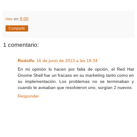
nsu
en
8:00
Compartir
1 comentario:
Rodolfo
16 de junio de 2013 a las 18:34
En mi opinión lo hacen por falta de opción, el Red Hat
Gnome Shell fue un fracaso en su marketing tanto como en
su implementación. Los problemas no se terminaban y
cuando te avisaban que resolvieron uno, surgían 2 nuevos.
Responder