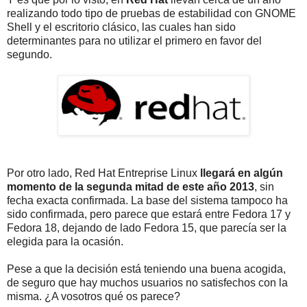
realizando todo tipo de pruebas de estabilidad con GNOME
Shell y el escritorio clásico, las cuales han sido
determinantes para no utilizar el primero en favor del
segundo.
Por otro lado, Red Hat Entreprise Linux
llegará en algún
momento de la segunda mitad de este año 2013
, sin
fecha exacta confirmada. La base del sistema tampoco ha
sido confirmada, pero parece que estará entre Fedora 17 y
Fedora 18, dejando de lado Fedora 15, que parecía ser la
elegida para la ocasión.
Pese a que la decisión está teniendo una buena acogida,
de seguro que hay muchos usuarios no satisfechos con la
misma. ¿A vosotros qué os parece?