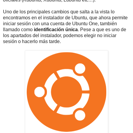
Uno de los principales cambios que salta a la vista lo
encontramos en el instalador de Ubuntu, que ahora permite
iniciar sesión con una cuenta de Ubuntu One, también
llamado como
identificación única
. Pese a que es uno de
los apartados del instalador, podemos elegir no iniciar
sesión o hacerlo más tarde.