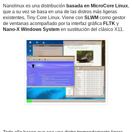
Nanolinux es una distribución
basada en MicroCore Linux
,
que a su vez se basa en una de las distros más ligeras
existentes, Tiny Core Linux. Viene con
SLWM
como gestor
de ventanas acompañado por la interfaz gráfica
FLTK
y
Nano-X Windows System
en sustitución del clásico X11.