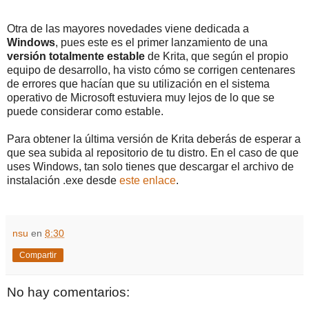
Otra de las mayores novedades viene dedicada a
Windows
, pues este es el primer lanzamiento de una
versión totalmente estable
de Krita, que según el propio
equipo de desarrollo, ha visto cómo se corrigen centenares
de errores que hacían que su utilización en el sistema
operativo de Microsoft estuviera muy lejos de lo que se
puede considerar como estable.
Para obtener la última versión de Krita deberás de esperar a
que sea subida al repositorio de tu distro. En el caso de que
uses Windows, tan solo tienes que descargar el archivo de
instalación .exe desde
este enlace
.
nsu
en
8:30
Compartir
No hay comentarios: