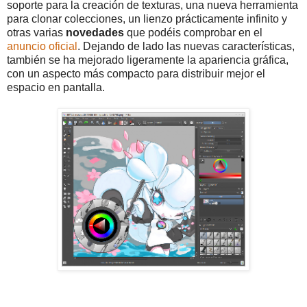
soporte para la creación de texturas, una nueva herramienta
para clonar colecciones, un lienzo prácticamente infinito y
otras varias
novedades
que podéis comprobar en el
anuncio oficial
. Dejando de lado las nuevas características,
también se ha mejorado ligeramente la apariencia gráfica,
con un aspecto más compacto para distribuir mejor el
espacio en pantalla.