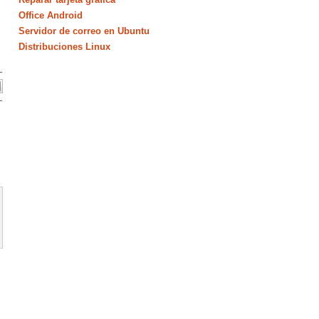
Office Android
Servidor de correo en Ubuntu
Distribuciones Linux