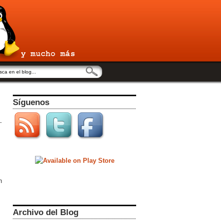
Síguenos
n
Archivo del Blog