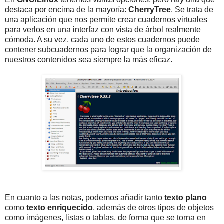
destaca por encima de la mayoría:
CherryTree
. Se trata de
una aplicación que nos permite crear cuadernos virtuales
para verlos en una interfaz con vista de árbol realmente
cómoda. A su vez, cada uno de estos cuadernos puede
contener subcuadernos para lograr que la organización de
nuestros contenidos sea siempre la más eficaz.
En cuanto a las notas, podemos añadir tanto
texto plano
como
texto enriquecido
, además de otros tipos de objetos
como imágenes, listas o tablas, de forma que se torna en