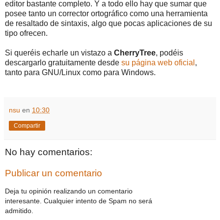
editor bastante completo. Y a todo ello hay que sumar que
posee tanto un corrector ortográfico como una herramienta
de resaltado de sintaxis, algo que pocas aplicaciones de su
tipo ofrecen.
Si queréis echarle un vistazo a
CherryTree
, podéis
descargarlo gratuitamente desde
su página web oficial
,
tanto para GNU/Linux como para Windows.
nsu
en
10:30
Compartir
No hay comentarios:
Publicar un comentario
Deja tu opinión realizando un comentario
interesante. Cualquier intento de Spam no será
admitido.