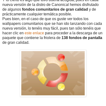
nueva versión de la distro de Canonical hemos disfrutado
de algunos
fondos comunitarios de gran calidad
y de
prácticamente cualquier temática posible.
Pues bien, en el caso de que os guste ver todos los
wallpapers comunitarios que se han ido lanzando con cada
nueva versión, lo tenéis muy fácil, pues tan sólo tenéis que
hacer clic en
este enlace
para proceder a la descarga de un
paquete que contiene la friolera de
138 fondos de pantalla
de gran calidad.