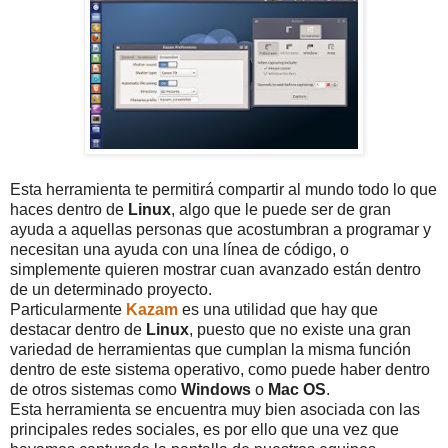
Esta herramienta te permitirá compartir al mundo todo lo que
haces dentro de
Linux
, algo que le puede ser de gran
ayuda a aquellas personas que acostumbran a programar y
necesitan una ayuda con una línea de código, o
simplemente quieren mostrar cuan avanzado están dentro
de un determinado proyecto.
Particularmente
Kazam
es una utilidad que hay que
destacar dentro de
Linux
, puesto que no existe una gran
variedad de herramientas que cumplan la misma función
dentro de este sistema operativo, como puede haber dentro
de otros sistemas como
Windows
o
Mac OS
.
Esta herramienta se encuentra muy bien asociada con las
principales redes sociales, es por ello que una vez que