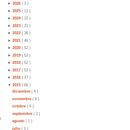
►
2026
( 3 )
►
2025
( 12 )
►
2024
( 22 )
►
2023
( 21 )
►
2022
( 36 )
►
2021
( 46 )
►
2020
( 52 )
►
2019
( 52 )
►
2018
( 52 )
►
2017
( 53 )
►
2016
( 37 )
▼
2015
( 66 )
diciembre
( 4 )
noviembre
( 6 )
octubre
( 6 )
septiembre
( 2 )
e
agosto
( 1 )
julio
( 1 )