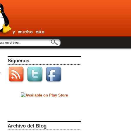
Síguenos
s
Archivo del Blog