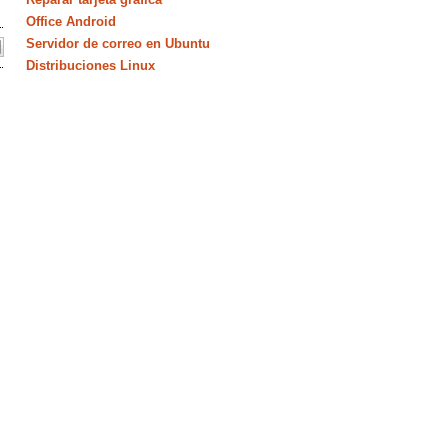
Office Android
Servidor de correo en Ubuntu
Distribuciones Linux