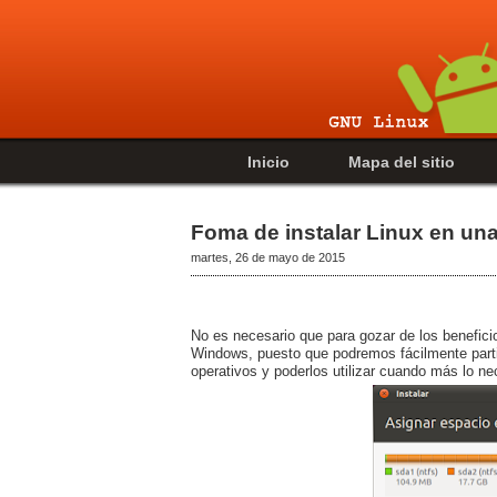
Inicio
Mapa del sitio
Foma de instalar Linux en una
martes, 26 de mayo de 2015
No es necesario que para gozar de los benefici
Windows, puesto que podremos fácilmente parti
operativos y poderlos utilizar cuando más lo n