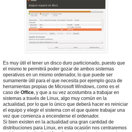
Es muy útil el tener un disco duro particionado, puesto que
el mismo te permitirá poder gozar de ambos sistemas
operativos en un mismo ordenador, lo que puede ser
sumamente útil para el que necesita por ejemplo goza de
herramientas propias de Microsoft Windows, como es el
caso de
Office
, y que a su vez acostumbra a trabajar en
sistemas a través de Linux, algo muy común en la
actualidad, por lo que lo único que deberá hacer es reiniciar
el equipo y elegir el sistema con el que quiere trabajar una
vez que comienza a encenderse el ordenador.
Si bien existen en la actualidad una gran cantidad de
distribuciones para Linux, en esta ocasión nos centraremos