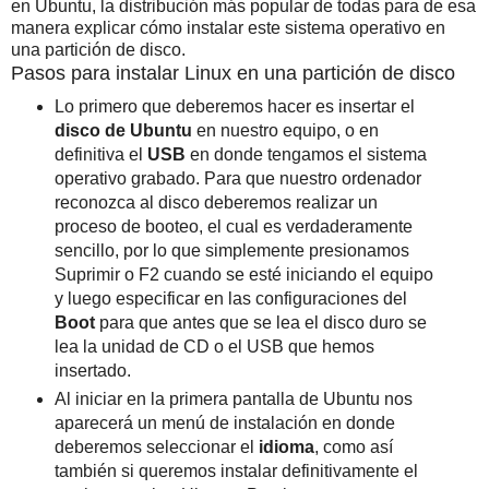
en Ubuntu, la distribución más popular de todas para de esa
manera explicar cómo instalar este sistema operativo en
una partición de disco.
Pasos para instalar Linux en una partición de disco
Lo primero que deberemos hacer es insertar el
disco de Ubuntu
en nuestro equipo, o en
definitiva el
USB
en donde tengamos el sistema
operativo grabado. Para que nuestro ordenador
reconozca al disco deberemos realizar un
proceso de booteo, el cual es verdaderamente
sencillo, por lo que simplemente presionamos
Suprimir o F2 cuando se esté iniciando el equipo
y luego especificar en las configuraciones del
Boot
para que antes que se lea el disco duro se
lea la unidad de CD o el USB que hemos
insertado.
Al iniciar en la primera pantalla de Ubuntu nos
aparecerá un menú de instalación en donde
deberemos seleccionar el
idioma
, como así
también si queremos instalar definitivamente el