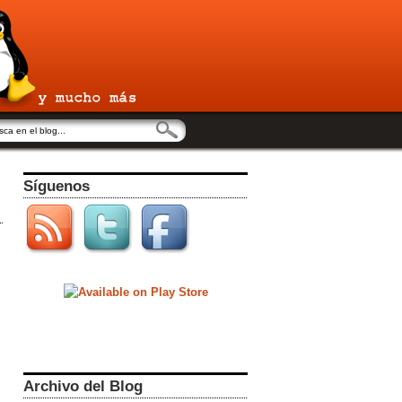
Síguenos
Archivo del Blog