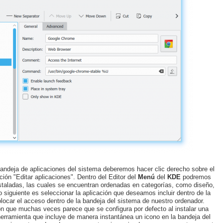
 bandeja de aplicaciones del sistema deberemos hacer clic derecho sobre el
ción "Editar aplicaciones". Dentro del Editor del
Menú
del
KDE
podremos
instaladas, las cuales se encuentran ordenadas en categorías, como diseño,
o siguiente es seleccionar la aplicación que deseamos incluir dentro de la
locar el acceso dentro de la bandeja del sistema de nuestro ordenador.
 que muchas veces parece que se configura por defecto al instalar una
herramienta que incluye de manera instantánea un icono en la bandeja del