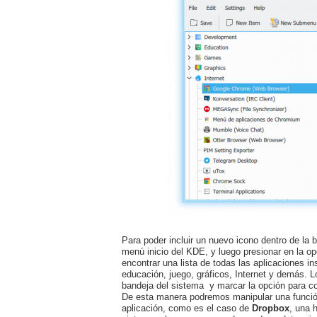
Para poder incluir un nuevo icono dentro de la
menú inicio del KDE, y luego presionar en la op
encontrar una lista de todas las aplicaciones 
educación, juego, gráficos, Internet y demás. L
bandeja del sistema y marcar la opción para co
De esta manera podremos manipular una función
aplicación, como es el caso de
Dropbox
, una 