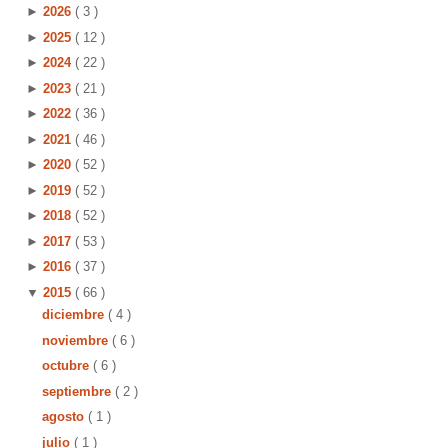
►
2026
( 3 )
►
2025
( 12 )
►
2024
( 22 )
►
2023
( 21 )
►
2022
( 36 )
►
2021
( 46 )
►
2020
( 52 )
►
2019
( 52 )
►
2018
( 52 )
►
2017
( 53 )
►
2016
( 37 )
▼
2015
( 66 )
diciembre
( 4 )
noviembre
( 6 )
octubre
( 6 )
septiembre
( 2 )
agosto
( 1 )
julio
( 1 )