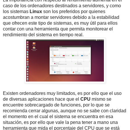
caso de los ordenadores destinados a servidores, y como
los sistemas
Linux
son los preferidos por quienes
acostumbran a montar servidores debido a la estabilidad
que ofrecen este tipo de sistemas, es muy útil para ellos
contar con una herramienta que permita monitorear el
rendimiento del sistema en tiempo real.
Existen ordenadores muy limitados, es por ello que el uso
de diversas aplicaciones hace que el
CPU
mismo se
encuentre sobrecargado de funciones, por lo que se
recomienda cerrar algunas, aunque no se sabe con claridad
el momento en el cual el sistema se encuentra en esa
situación, es por ello que vale la pena tener a mano una
herramienta que mida el porcentaje del CPU que se está