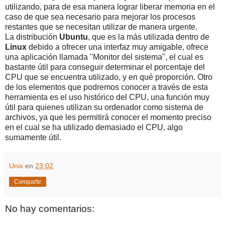
utilizando, para de esa manera lograr liberar memoria en el
caso de que sea necesario para mejorar los procesos
restantes que se necesitan utilizar de manera urgente.
La distribución
Ubuntu
, que es la más utilizada dentro de
Linux
debido a ofrecer una interfaz muy amigable, ofrece
una aplicación llamada "Monitor del sistema", el cual es
bastante útil para conseguir determinar el porcentaje del
CPU que se encuentra utilizado, y en qué proporción. Otro
de los elementos que podremos conocer a través de esta
herramienta es el uso histórico del CPU, una función muy
útil para quienes utilizan su ordenador como sistema de
archivos, ya que les permitirá conocer el momento preciso
en el cual se ha utilizado demasiado el CPU, algo
sumamente útil.
Unix
en
23:02
Compartir
No hay comentarios: