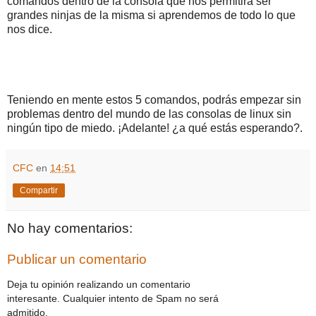
comandos dentro de la consola que nos permitirá ser
grandes ninjas de la misma si aprendemos de todo lo que
nos dice.
Teniendo en mente estos 5 comandos, podrás empezar sin
problemas dentro del mundo de las consolas de linux sin
ningún tipo de miedo. ¡Adelante! ¿a qué estás esperando?.
CFC
en
14:51
Compartir
No hay comentarios:
Publicar un comentario
Deja tu opinión realizando un comentario
interesante. Cualquier intento de Spam no será
admitido.