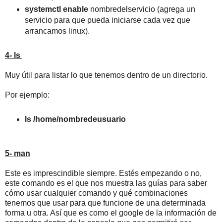
systemctl enable
nombredelservicio (agrega un
servicio para que pueda iniciarse cada vez que
arrancamos linux).
4- ls
Muy útil para listar lo que tenemos dentro de un directorio.
Por ejemplo:
ls /home/nombredeusuario
5- man
Este es imprescindible siempre. Estés empezando o no,
este comando es el que nos muestra las guías para saber
cómo usar cualquier comando y qué combinaciones
tenemos que usar para que funcione de una determinada
forma u otra. Así que es como el google de la información de