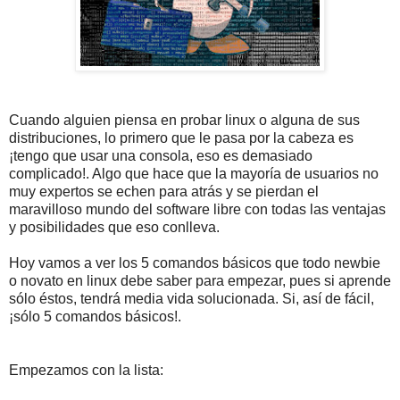
Cuando alguien piensa en probar linux o alguna de sus
distribuciones, lo primero que le pasa por la cabeza es
¡tengo que usar una consola, eso es demasiado
complicado!. Algo que hace que la mayoría de usuarios no
muy expertos se echen para atrás y se pierdan el
maravilloso mundo del software libre con todas las ventajas
y posibilidades que eso conlleva.
Hoy vamos a ver los 5 comandos básicos que todo newbie
o novato en linux debe saber para empezar, pues si aprende
sólo éstos, tendrá media vida solucionada. Si, así de fácil,
¡sólo 5 comandos básicos!.
Empezamos con la lista: