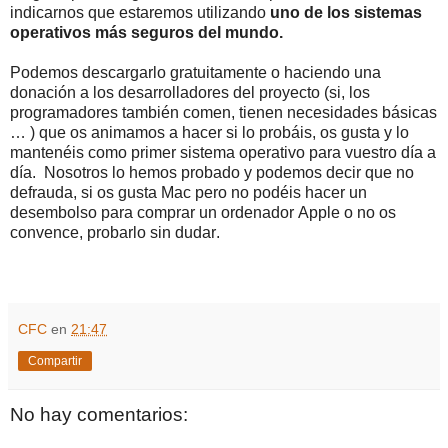
indicarnos que estaremos utilizando
uno de los sistemas
operativos más seguros del mundo.
Podemos descargarlo gratuitamente o haciendo una
donación a los desarrolladores del proyecto (si, los
programadores también comen, tienen necesidades básicas
… ) que os animamos a hacer si lo probáis, os gusta y lo
mantenéis como primer sistema operativo para vuestro día a
día. Nosotros lo hemos probado y podemos decir que no
defrauda, si os gusta Mac pero no podéis hacer un
desembolso para comprar un ordenador Apple o no os
convence, probarlo sin dudar.
CFC
en
21:47
Compartir
No hay comentarios: