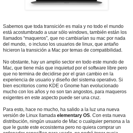
Sabemos que toda transición es mala y no todo el mundo
está acostumbrado a usar sólo windows, también están los
llamados “maqueros”, que no cambiarían su mac por nada
del mundo, o incluso los usuarios de linux, que antaño
hicieron la transición a Mac por temas de compatibilidad.
No obstante, hay un amplio sector en todo este mundo de
Mac, que tiene más que inquietud por el software libre pero
que no termina de decidirse por el gran cambio en la
experiencia de usuario y diseño del sistema operativo. Si
bien escritorios como KDE o Gnome han evolucionado
mucho con los años y no son tan angostos, para maqueros
exigentes en este aspecto puede ser una cruz.
Para esto, hace no mucho, ha salido a la luz una nueva
versión de Linux llamada
elementary OS
. Con esta nueva
distribución, ningún usuario de Mac o cualquier persona a la
que le guste este ecosistema pero no quiera comprar un