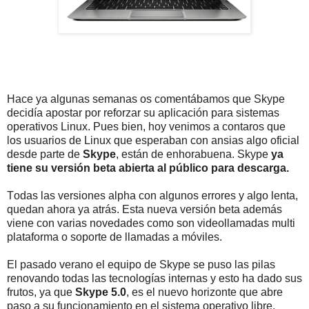
Hace ya algunas semanas os comentábamos que Skype
decidía apostar por reforzar su aplicación para sistemas
operativos Linux. Pues bien, hoy venimos a contaros que
los usuarios de Linux que esperaban con ansias algo oficial
desde parte de
Skype
, están de enhorabuena. Skype
ya
tiene su versión beta abierta al público para descarga.
Todas las versiones alpha con algunos errores y algo lenta,
quedan ahora ya atrás. Esta nueva versión beta además
viene con varias novedades como son videollamadas multi
plataforma o soporte de llamadas a móviles.
El pasado verano el equipo de Skype se puso las pilas
renovando todas las tecnologías internas y esto ha dado sus
frutos, ya que
Skype 5.0
, es el nuevo horizonte que abre
paso a su funcionamiento en el sistema operativo libre.