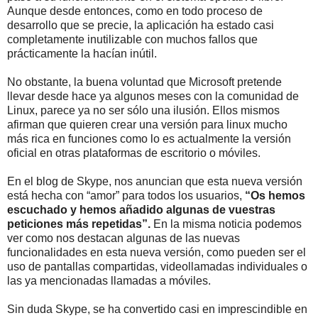
Aunque desde entonces, como en todo proceso de
desarrollo que se precie, la aplicación ha estado casi
completamente inutilizable con muchos fallos que
prácticamente la hacían inútil.
No obstante, la buena voluntad que Microsoft pretende
llevar desde hace ya algunos meses con la comunidad de
Linux, parece ya no ser sólo una ilusión. Ellos mismos
afirman que quieren crear una versión para linux mucho
más rica en funciones como lo es actualmente la versión
oficial en otras plataformas de escritorio o móviles.
En el blog de Skype, nos anuncian que esta nueva versión
está hecha con “amor” para todos los usuarios,
“Os hemos
escuchado y hemos añadido algunas de vuestras
peticiones más repetidas”.
En la misma noticia podemos
ver como nos destacan algunas de las nuevas
funcionalidades en esta nueva versión, como pueden ser el
uso de pantallas compartidas, videollamadas individuales o
las ya mencionadas llamadas a móviles.
Sin duda Skype, se ha convertido casi en imprescindible en