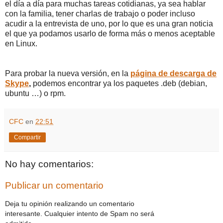
el día a día para muchas tareas cotidianas, ya sea hablar
con la familia, tener charlas de trabajo o poder incluso
acudir a la entrevista de uno, por lo que es una gran noticia
el que ya podamos usarlo de forma más o menos aceptable
en Linux.
Para probar la nueva versión, en la
página de descarga de
Skype
,
podemos encontrar ya los paquetes .deb (debian,
ubuntu …) o rpm.
CFC
en
22:51
Compartir
No hay comentarios:
Publicar un comentario
Deja tu opinión realizando un comentario
interesante. Cualquier intento de Spam no será