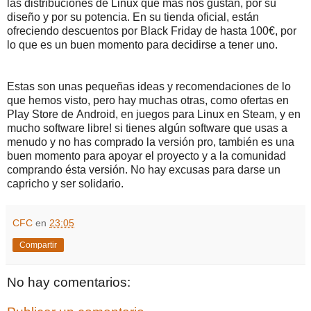
las distribuciones de Linux que más nos gustan, por su
diseño y por su potencia. En su tienda oficial, están
ofreciendo descuentos por Black Friday de hasta 100€, por
lo que es un buen momento para decidirse a tener uno.
Estas son unas pequeñas ideas y recomendaciones de lo
que hemos visto, pero hay muchas otras, como ofertas en
Play Store de Android, en juegos para Linux en Steam, y en
mucho software libre! si tienes algún software que usas a
menudo y no has comprado la versión pro, también es una
buen momento para apoyar el proyecto y a la comunidad
comprando ésta versión. No hay excusas para darse un
capricho y ser solidario.
CFC
en
23:05
Compartir
No hay comentarios: