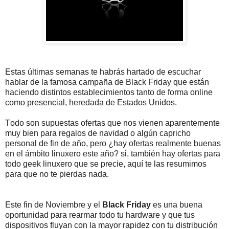
Estas últimas semanas te habrás hartado de escuchar
hablar de la famosa campaña de Black Friday que están
haciendo distintos establecimientos tanto de forma online
como presencial, heredada de Estados Unidos.
Todo son supuestas ofertas que nos vienen aparentemente
muy bien para regalos de navidad o algún capricho
personal de fin de año, pero ¿hay ofertas realmente buenas
en el ámbito linuxero este año? si, también hay ofertas para
todo geek linuxero que se precie, aquí te las resumimos
para que no te pierdas nada.
Este fin de Noviembre y el
Black Friday
es una buena
oportunidad para rearmar todo tu hardware y que tus
dispositivos fluyan con la mayor rapidez con tu distribución