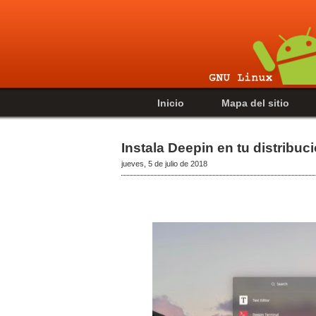
Inicio
Mapa del sitio
Instala Deepin en tu distribuc
jueves, 5 de julio de 2018