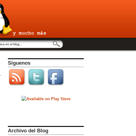
Síguenos
Archivo del Blog