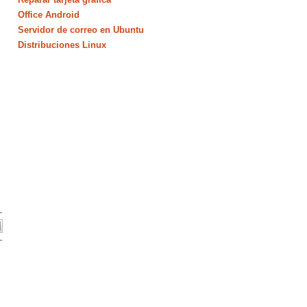
Office Android
Servidor de correo en Ubuntu
Distribuciones Linux