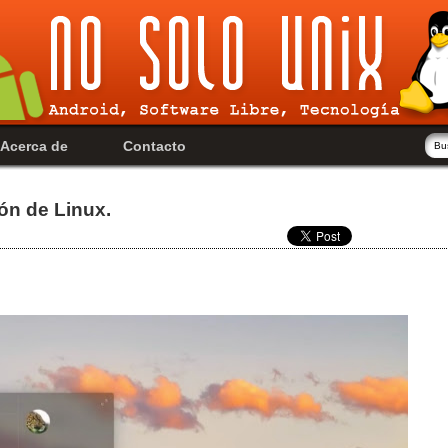
Acerca de
Contacto
ión de Linux.