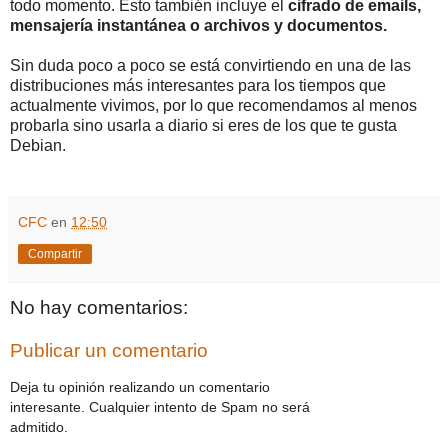
todo momento. Esto también incluye el
cifrado de emails,
mensajería instantánea o archivos y documentos.
Sin duda poco a poco se está convirtiendo en una de las
distribuciones más interesantes para los tiempos que
actualmente vivimos, por lo que recomendamos al menos
probarla sino usarla a diario si eres de los que te gusta
Debian.
CFC
en
12:50
Compartir
No hay comentarios:
Publicar un comentario
Deja tu opinión realizando un comentario
interesante. Cualquier intento de Spam no será
admitido.