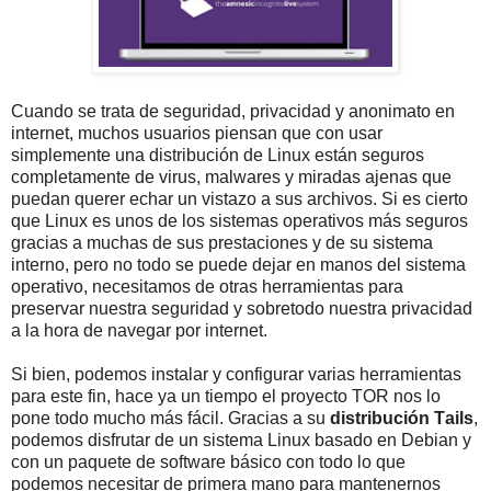
Cuando se trata de seguridad, privacidad y anonimato en
internet, muchos usuarios piensan que con usar
simplemente una distribución de Linux están seguros
completamente de virus, malwares y miradas ajenas que
puedan querer echar un vistazo a sus archivos. Si es cierto
que Linux es unos de los sistemas operativos más seguros
gracias a muchas de sus prestaciones y de su sistema
interno, pero no todo se puede dejar en manos del sistema
operativo, necesitamos de otras herramientas para
preservar nuestra seguridad y sobretodo nuestra privacidad
a la hora de navegar por internet.
Si bien, podemos instalar y configurar varias herramientas
para este fin, hace ya un tiempo el proyecto TOR nos lo
pone todo mucho más fácil. Gracias a su
distribución Tails
,
podemos disfrutar de un sistema Linux basado en Debian y
con un paquete de software básico con todo lo que
podemos necesitar de primera mano para mantenernos