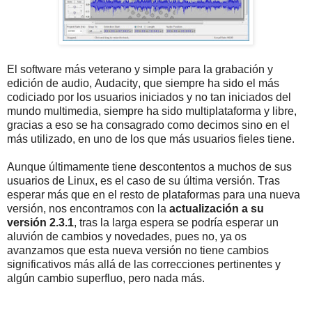
El software más veterano y simple para la grabación y
edición de audio, Audacity, que siempre ha sido el más
codiciado por los usuarios iniciados y no tan iniciados del
mundo multimedia, siempre ha sido multiplataforma y libre,
gracias a eso se ha consagrado como decimos sino en el
más utilizado, en uno de los que más usuarios fieles tiene.
Aunque últimamente tiene descontentos a muchos de sus
usuarios de Linux, es el caso de su última versión. Tras
esperar más que en el resto de plataformas para una nueva
versión, nos encontramos con la
actualización a su
versión 2.3.1
, tras la larga espera se podría esperar un
aluvión de cambios y novedades, pues no, ya os
avanzamos que esta nueva versión no tiene cambios
significativos más allá de las correcciones pertinentes y
algún cambio superfluo, pero nada más.