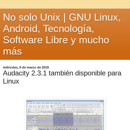
No solo Unix | GNU Linux,
Android, Tecnología,
Software Libre y mucho
más
miércoles, 6 de marzo de 2019
Audacity 2.3.1 también disponible para
Linux