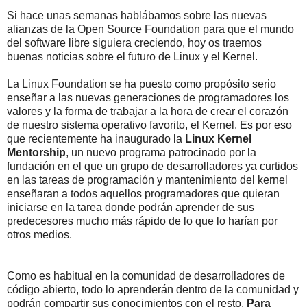
Si hace unas semanas hablábamos sobre las nuevas
alianzas de la Open Source Foundation para que el mundo
del software libre siguiera creciendo, hoy os traemos
buenas noticias sobre el futuro de Linux y el Kernel.
La Linux Foundation se ha puesto como propósito serio
enseñar a las nuevas generaciones de programadores los
valores y la forma de trabajar a la hora de crear el corazón
de nuestro sistema operativo favorito, el Kernel. Es por eso
que recientemente ha inaugurado la
Linux Kernel
Mentorship
, un nuevo programa patrocinado por la
fundación en el que un grupo de desarrolladores ya curtidos
en las tareas de programación y mantenimiento del kernel
enseñaran a todos aquellos programadores que quieran
iniciarse en la tarea donde podrán aprender de sus
predecesores mucho más rápido de lo que lo harían por
otros medios.
Como es habitual en la comunidad de desarrolladores de
código abierto, todo lo aprenderán dentro de la comunidad y
podrán compartir sus conocimientos con el resto.
Para