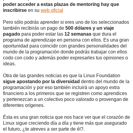
poder acceder a estas plazas de mentoring hay que
inscribirse
en su
web oficial
Pero sólo podrás aprender si eres uno de los seleccionados
también recibirás un pago de
500 dólares y un viaje
pagado
para poder estar las
12 semanas
que dura el
programa de aprendizaje en persona con ellos. Es una gran
oportunidad para coincidir con grandes personalidades del
mundo de la programación donde podrás trabajar con ellos
codo con codo y además poder expresarles tus opiniones o
ideas.
Otra de las grandes noticias es que la Linux Foundation
sigue apostando por la diversidad
dentro del mundo de la
programación y por eso también incluirá un apoyo extra
financiero a los primeros que se registren como aprendices
y pertenezcan a un colectivo poco valorado o provengan de
diferentes orígenes.
Ésta es una gran noticia que nos hace ver que el corazón de
Linux sigue creciendo día a día y tiene más que asegurado
el futuro, ¿te atreves a ser parte de él?.