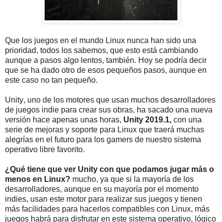
Que los juegos en el mundo Linux nunca han sido una
prioridad, todos los sabemos, que esto está cambiando
aunque a pasos algo lentos, también. Hoy se podría decir
que se ha dado otro de esos pequeños pasos, aunque en
este caso no tan pequeño.
Unity, uno de los motores que usan muchos desarrolladores
de juegos indie para crear sus obras, ha sacado una nueva
versión hace apenas unas horas,
Unity 2019.1,
con una
serie de mejoras y soporte para Linux que traerá muchas
alegrías en el futuro para los gamers de nuestro sistema
operativo libre favorito.
¿Qué tiene que ver Unity con que podamos jugar más o
menos en Linux?
mucho, ya que si la mayoría de los
desarrolladores, aunque en su mayoría por el momento
indies, usan este motor para realizar sus juegos y tienen
más facilidades para hacerlos compatibles con Linux, más
juegos habrá para disfrutar en este sistema operativo, lógico