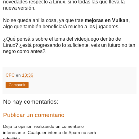
novedades respecto a Linux, sino todas las que lleva la
nueva versión.
No se queda ahí la cosa, ya que trae
mejoras en Vulkan
,
algo que también beneficiará mucho a los jugadores..
¿Qué pensáis sobre el tema del videojuego dentro de
Linux? ¿está progresando lo suficiente, veis un futuro no tan
negro como antes?.
CFC
en
13:36
Compartir
No hay comentarios:
Publicar un comentario
Deja tu opinión realizando un comentario
interesante. Cualquier intento de Spam no será
admitido.