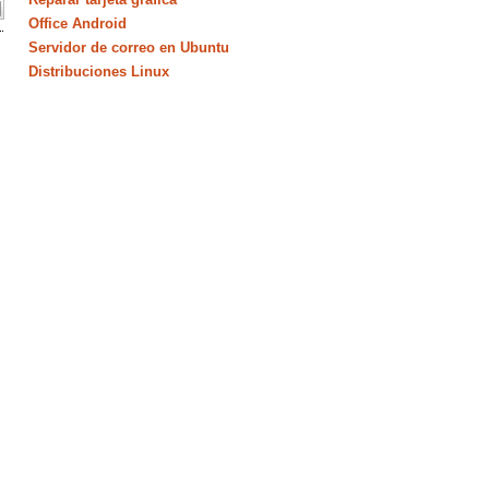
Office Android
Servidor de correo en Ubuntu
Distribuciones Linux