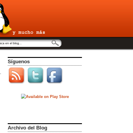
Síguenos
Archivo del Blog