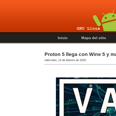
Inicio
Mapa del sitio
Proton 5 llega con Wine 5 y 
miércoles, 12 de febrero de 2020