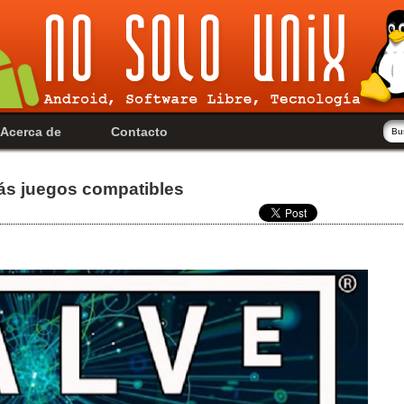
Acerca de
Contacto
más juegos compatibles