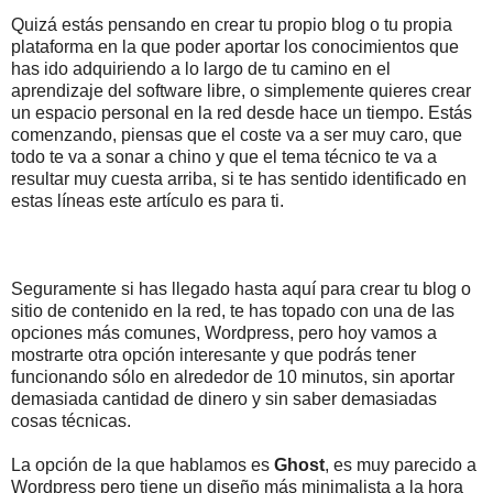
Quizá estás pensando en crear tu propio blog o tu propia
plataforma en la que poder aportar los conocimientos que
has ido adquiriendo a lo largo de tu camino en el
aprendizaje del software libre, o simplemente quieres crear
un espacio personal en la red desde hace un tiempo. Estás
comenzando, piensas que el coste va a ser muy caro, que
todo te va a sonar a chino y que el tema técnico te va a
resultar muy cuesta arriba, si te has sentido identificado en
estas líneas este artículo es para ti.
Seguramente si has llegado hasta aquí para crear tu blog o
sitio de contenido en la red, te has topado con una de las
opciones más comunes, Wordpress, pero hoy vamos a
mostrarte otra opción interesante y que podrás tener
funcionando sólo en alrededor de 10 minutos, sin aportar
demasiada cantidad de dinero y sin saber demasiadas
cosas técnicas.
La opción de la que hablamos es
Ghost
, es muy parecido a
Wordpress pero tiene un diseño más minimalista a la hora