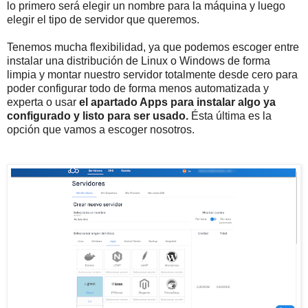
lo primero será elegir un nombre para la máquina y luego
elegir el tipo de servidor que queremos.
Tenemos mucha flexibilidad, ya que podemos escoger entre
instalar una distribución de Linux o Windows de forma
limpia y montar nuestro servidor totalmente desde cero para
poder configurar todo de forma menos automatizada y
experta o usar
el apartado Apps para instalar algo ya
configurado y listo para ser usado.
Ésta última es la
opción que vamos a escoger nosotros.