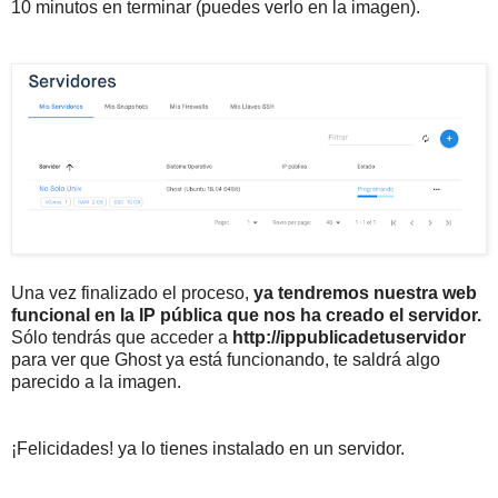
10 minutos en terminar (puedes verlo en la imagen).
Una vez finalizado el proceso,
ya tendremos nuestra web
funcional en la IP pública que nos ha creado el servidor.
Sólo tendrás que acceder a
http://ippublicadetuservidor
para ver que Ghost ya está funcionando, te saldrá algo
parecido a la imagen.
¡Felicidades! ya lo tienes instalado en un servidor.