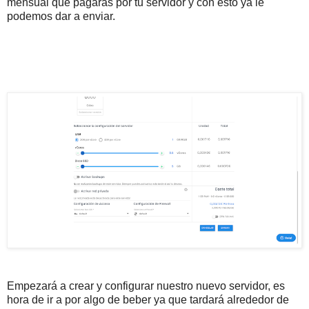
mensual que pagarás por tu servidor y con esto ya le
podemos dar a enviar.
Empezará a crear y configurar nuestro nuevo servidor, es
hora de ir a por algo de beber ya que tardará alrededor de