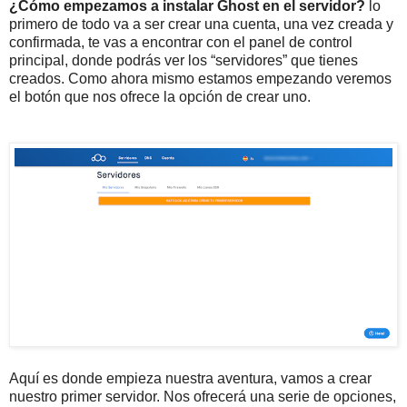
¿Cómo empezamos a instalar Ghost en el servidor?
lo
primero de todo va a ser crear una cuenta, una vez creada y
confirmada, te vas a encontrar con el panel de control
principal, donde podrás ver los “servidores” que tienes
creados. Como ahora mismo estamos empezando veremos
el botón que nos ofrece la opción de crear uno.
Aquí es donde empieza nuestra aventura, vamos a crear
nuestro primer servidor. Nos ofrecerá una serie de opciones,