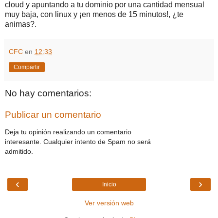
cloud y apuntando a tu dominio por una cantidad mensual
muy baja, con linux y ¡en menos de 15 minutos!, ¿te
animas?.
CFC
en
12:33
Compartir
No hay comentarios:
Publicar un comentario
Deja tu opinión realizando un comentario
interesante. Cualquier intento de Spam no será
admitido.
‹
›
Inicio
Ver versión web