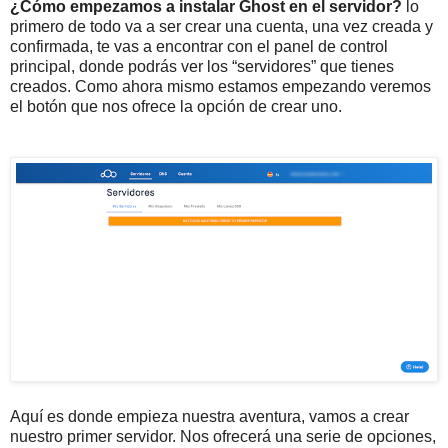
¿Cómo empezamos a instalar Ghost en el servidor?
lo
primero de todo va a ser crear una cuenta, una vez creada y
confirmada, te vas a encontrar con el panel de control
principal, donde podrás ver los “servidores” que tienes
creados. Como ahora mismo estamos empezando veremos
el botón que nos ofrece la opción de crear uno.
Aquí es donde empieza nuestra aventura, vamos a crear
nuestro primer servidor. Nos ofrecerá una serie de opciones,