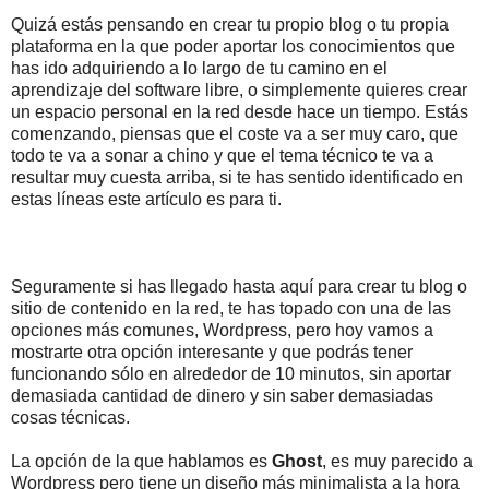
Quizá estás pensando en crear tu propio blog o tu propia
plataforma en la que poder aportar los conocimientos que
has ido adquiriendo a lo largo de tu camino en el
aprendizaje del software libre, o simplemente quieres crear
un espacio personal en la red desde hace un tiempo. Estás
comenzando, piensas que el coste va a ser muy caro, que
todo te va a sonar a chino y que el tema técnico te va a
resultar muy cuesta arriba, si te has sentido identificado en
estas líneas este artículo es para ti.
Seguramente si has llegado hasta aquí para crear tu blog o
sitio de contenido en la red, te has topado con una de las
opciones más comunes, Wordpress, pero hoy vamos a
mostrarte otra opción interesante y que podrás tener
funcionando sólo en alrededor de 10 minutos, sin aportar
demasiada cantidad de dinero y sin saber demasiadas
cosas técnicas.
La opción de la que hablamos es
Ghost
, es muy parecido a
Wordpress pero tiene un diseño más minimalista a la hora