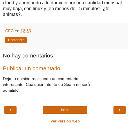
cloud y apuntando a tu dominio por una cantidad mensual
muy baja, con linux y ¡en menos de 15 minutos!, ¿te
animas?.
CFC
en
12:33
Compartir
No hay comentarios:
Publicar un comentario
Deja tu opinión realizando un comentario
interesante. Cualquier intento de Spam no será
admitido.
‹
›
Inicio
Ver versión web