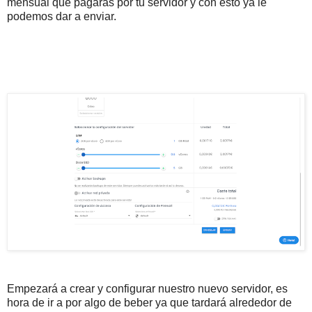
mensual que pagarás por tu servidor y con esto ya le
podemos dar a enviar.
Empezará a crear y configurar nuestro nuevo servidor, es
hora de ir a por algo de beber ya que tardará alrededor de