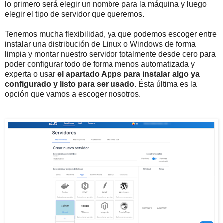
lo primero será elegir un nombre para la máquina y luego
elegir el tipo de servidor que queremos.
Tenemos mucha flexibilidad, ya que podemos escoger entre
instalar una distribución de Linux o Windows de forma
limpia y montar nuestro servidor totalmente desde cero para
poder configurar todo de forma menos automatizada y
experta o usar
el apartado Apps para instalar algo ya
configurado y listo para ser usado.
Ésta última es la
opción que vamos a escoger nosotros.