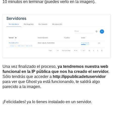
10 minutos en terminar (puedes verlo en la imagen).
Una vez finalizado el proceso,
ya tendremos nuestra web
funcional en la IP pública que nos ha creado el servidor.
Sólo tendrás que acceder a
http://ippublicadetuservidor
para ver que Ghost ya está funcionando, te saldrá algo
parecido a la imagen.
¡Felicidades! ya lo tienes instalado en un servidor.