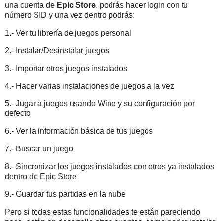
una cuenta de
Epic Store
, podrás hacer login con tu
número SID y una vez dentro podrás:
1.- Ver tu librería de juegos personal
2.- Instalar/Desinstalar juegos
3.- Importar otros juegos instalados
4.- Hacer varias instalaciones de juegos a la vez
5.- Jugar a juegos usando Wine y su configuración por
defecto
6.- Ver la información básica de tus juegos
7.- Buscar un juego
8.- Sincronizar los juegos instalados con otros ya instalados
dentro de Epic Store
9.- Guardar tus partidas en la nube
Pero si todas estas funcionalidades te están pareciendo