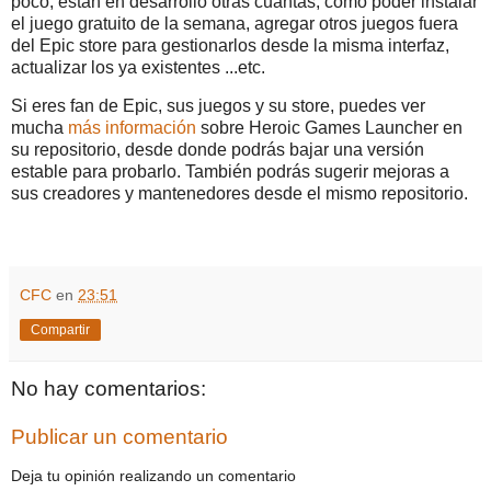
poco, están en desarrollo otras cuantas, como poder instalar
el juego gratuito de la semana, agregar otros juegos fuera
del Epic store para gestionarlos desde la misma interfaz,
actualizar los ya existentes ...etc.
Si eres fan de Epic, sus juegos y su store, puedes ver
mucha
más información
sobre Heroic Games Launcher en
su repositorio, desde donde podrás bajar una versión
estable para probarlo. También podrás sugerir mejoras a
sus creadores y mantenedores desde el mismo repositorio.
CFC
en
23:51
Compartir
No hay comentarios:
Publicar un comentario
Deja tu opinión realizando un comentario