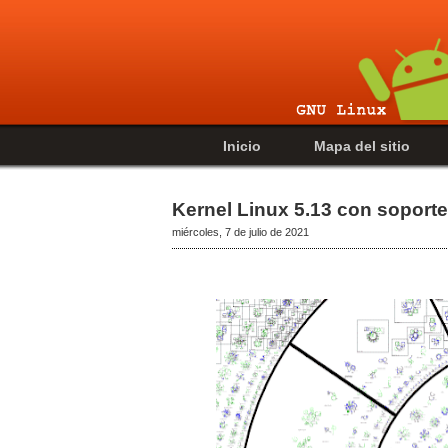
Inicio
Mapa del sitio
Kernel Linux 5.13 con soport
miércoles, 7 de julio de 2021