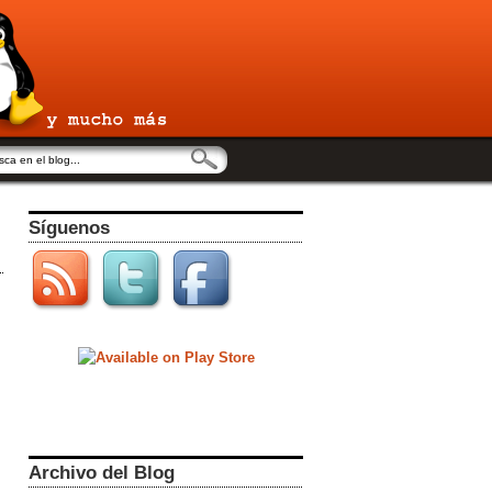
Síguenos
Archivo del Blog