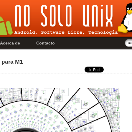
Acerca de
Contacto
e para M1