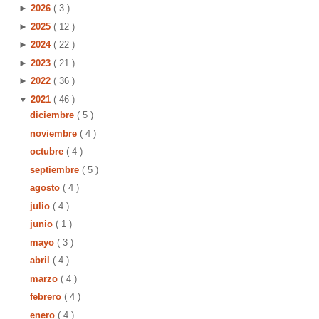
►
2026
( 3 )
►
2025
( 12 )
►
2024
( 22 )
►
2023
( 21 )
►
2022
( 36 )
▼
2021
( 46 )
diciembre
( 5 )
noviembre
( 4 )
octubre
( 4 )
septiembre
( 5 )
agosto
( 4 )
julio
( 4 )
junio
( 1 )
mayo
( 3 )
abril
( 4 )
marzo
( 4 )
febrero
( 4 )
enero
( 4 )