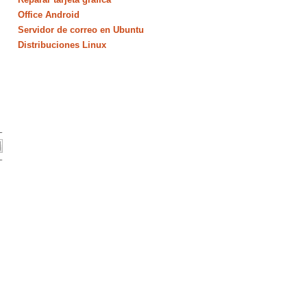
Office Android
Servidor de correo en Ubuntu
Distribuciones Linux