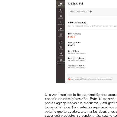
Una vez instalada tu tienda,
tendrás dos acces
espacio de administración
. Éste último será 
podrás agregar todos tus productos y así gesti
tu negocio físico. Pero además aquí tenemos u
potente que te ayudará a tomar las decisiones s
saber qué productos se venden más, cuánto ga