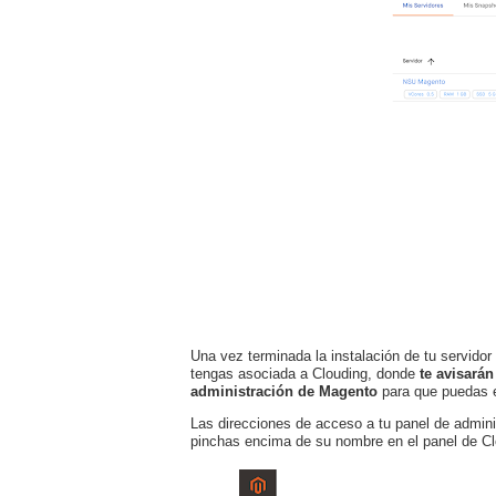
Una vez terminada la instalación de tu servido
tengas asociada a Clouding, donde
te avisarán
administración de Magento
para que puedas e
Las direcciones de acceso a tu panel de adminis
pinchas encima de su nombre en el panel de Cl