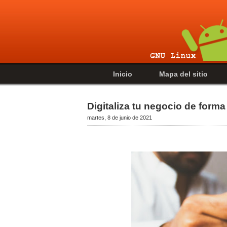
Inicio
Mapa del sitio
Digitaliza tu negocio de forma
martes, 8 de junio de 2021