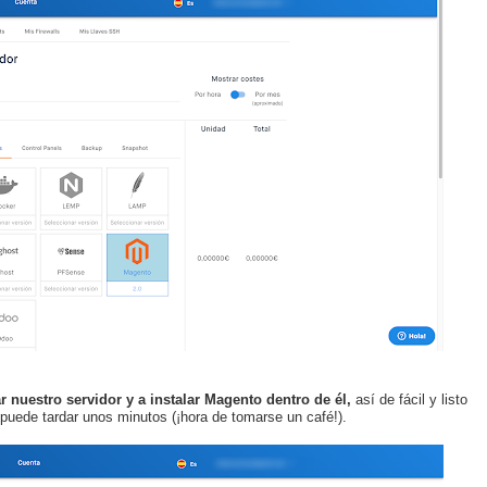
 nuestro servidor y a instalar Magento dentro de él,
así de fácil y listo
 puede tardar unos minutos (¡hora de tomarse un café!).