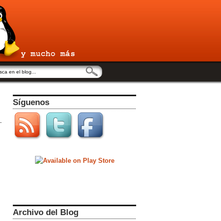
Síguenos
Archivo del Blog