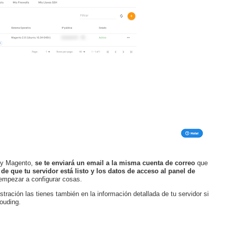
r y Magento,
se te enviará un email a la misma cuenta de correo
que
 de que tu servidor está listo y los datos de acceso al panel de
mpezar a configurar cosas.
tración las tienes también en la información detallada de tu servidor si
ouding.