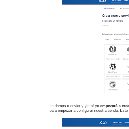
Le damos a enviar y ¡listo! ya
empezará a crear
para empezar a configurar nuestra tienda. Esto