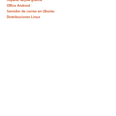
Office Android
Servidor de correo en Ubuntu
Distribuciones Linux