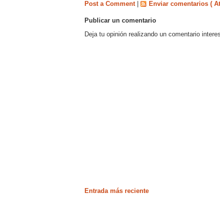
Post a Comment
|
Enviar comentarios ( A
Publicar un comentario
Deja tu opinión realizando un comentario intere
Entrada más reciente