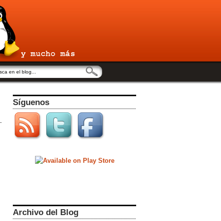
Síguenos
Archivo del Blog