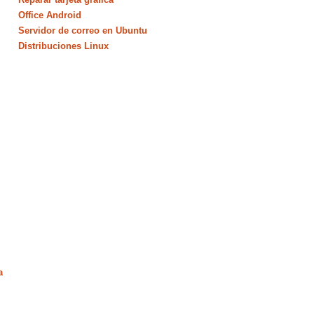
Office Android
Servidor de correo en Ubuntu
Distribuciones Linux
a