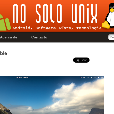
Acerca de
Contacto
ble