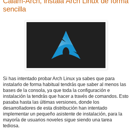
Calam-Arch, instala Arch Linux de forma
sencilla
Si has intentado probar Arch Linux ya sabes que para
instalarlo de forma habitual tendrás que saber al menos las
bases de la consola, ya que toda la configuración e
instalación la tendrás que hacer a través de comandos. Esto
pasaba hasta las últimas versiones, donde los
desarrolladores de esta distribución han intentado
implementar un pequeño asistente de instalación, para la
mayoría de usuarios noveles sigue siendo una tarea
tediosa.