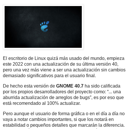
El escritorio de Linux quizá más usado del mundo, empieza
este 2022 con una actualización de su última versión 40,
pero una vez más viene a ser una actualización sin cambios
demasiado significativos para el usuario final.
De hecho esta versión de
GNOME 40.7
ha sido calificada
por los propios desarrolladores del proyecto como: “... una
aburrida actualización de arreglos de bugs”, es por eso que
está recomendado al 100% actualizar.
Pero aunque el usuario de forma gráfica o en el día a día no
vaya a notar cambios importantes, si que los notará en
estabilidad o pequeños detalles que marcarán la diferencia.