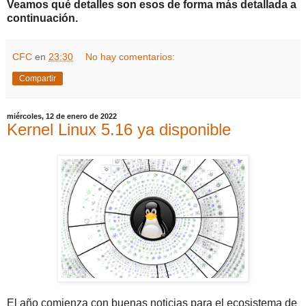
Veamos qué detalles son esos de forma más detallada a
continuación.
CFC
en
23:30
No hay comentarios:
Compartir
miércoles, 12 de enero de 2022
Kernel Linux 5.16 ya disponible
El año comienza con buenas noticias para el ecosistema de