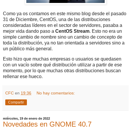
Como ya os contamos en este mismo blog desde el pasado
31 de Diciembre, CentOS, una de las distribuciones
consideradas líderes en el sector de servidores, pasaba a
mejor vida dando paso a
CentOS Stream
. Esto no era un
simple cambio de nombre sino un cambio de concepto de
toda la distribución, ya no tan orientada a servidores sino a
un público más general.
Esto hizo que muchas empresas o usuarios se quedasen
con un vacío sobre qué distribución utilizar a partir de ese
momento, por lo que muchas otras distribuciones buscan
rellenar ese hueco.
CFC
en
19:36
No hay comentarios:
Compartir
miércoles, 19 de enero de 2022
Novedades en GNOME 40.7