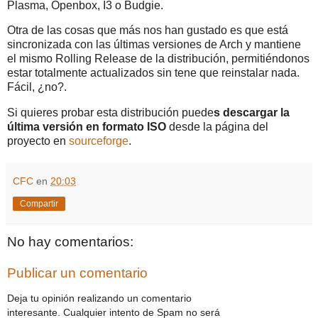
Plasma, Openbox, I3 o Budgie.
Otra de las cosas que más nos han gustado es que está
sincronizada con las últimas versiones de Arch y mantiene
el mismo Rolling Release de la distribución, permitiéndonos
estar totalmente actualizados sin tene que reinstalar nada.
Fácil, ¿no?.
Si quieres probar esta distribución puede
s descargar la
última versión en formato ISO
desde la página del
proyecto en
sourceforge
.
CFC
en
20:03
Compartir
No hay comentarios:
Publicar un comentario
Deja tu opinión realizando un comentario
interesante. Cualquier intento de Spam no será