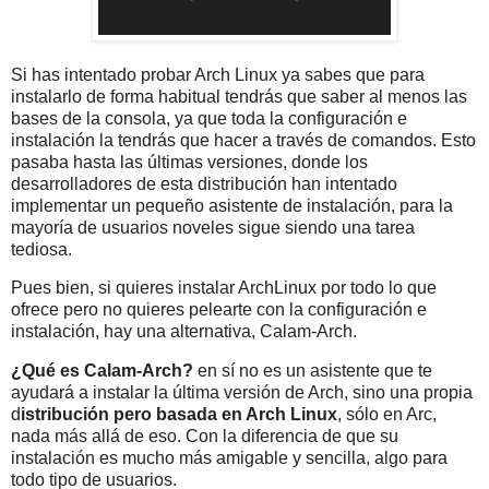
Si has intentado probar Arch Linux ya sabes que para
instalarlo de forma habitual tendrás que saber al menos las
bases de la consola, ya que toda la configuración e
instalación la tendrás que hacer a través de comandos. Esto
pasaba hasta las últimas versiones, donde los
desarrolladores de esta distribución han intentado
implementar un pequeño asistente de instalación, para la
mayoría de usuarios noveles sigue siendo una tarea
tediosa.
Pues bien, si quieres instalar ArchLinux por todo lo que
ofrece pero no quieres pelearte con la configuración e
instalación, hay una alternativa, Calam-Arch.
¿Qué es Calam-Arch?
en sí no es un asistente que te
ayudará a instalar la última versión de Arch, sino una propia
d
istribución pero basada en Arch Linux
, sólo en Arc,
nada más allá de eso. Con la diferencia de que su
instalación es mucho más amigable y sencilla, algo para
todo tipo de usuarios.