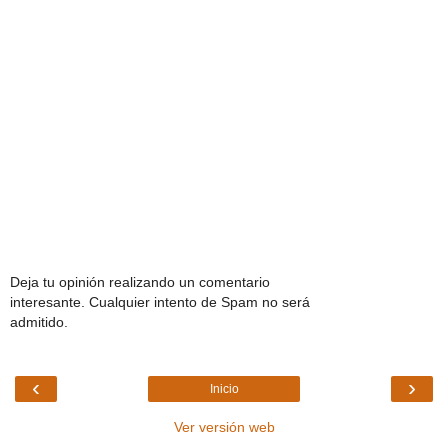
Deja tu opinión realizando un comentario
interesante. Cualquier intento de Spam no será
admitido.
‹
›
Inicio
Ver versión web