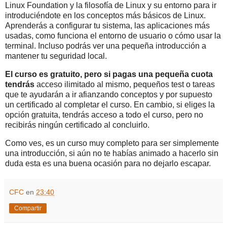
Linux Foundation y la filosofía de Linux y su entorno para ir
introduciéndote en los conceptos más básicos de Linux.
Aprenderás a configurar tu sistema, las aplicaciones más
usadas, como funciona el entorno de usuario o cómo usar la
terminal. Incluso podrás ver una pequeña introducción a
mantener tu seguridad local.
El curso es gratuito, pero si pagas una pequeña cuota
tendrás
acceso ilimitado al mismo, pequeños test o tareas
que te ayudarán a ir afianzando conceptos y por supuesto
un certificado al completar el curso. En cambio, si eliges la
opción gratuita, tendrás acceso a todo el curso, pero no
recibirás ningún certificado al concluirlo.
Como ves, es un curso muy completo para ser simplemente
una introducción, si aún no te habías animado a hacerlo sin
duda esta es una buena ocasión para no dejarlo escapar.
CFC
en
23:40
Compartir