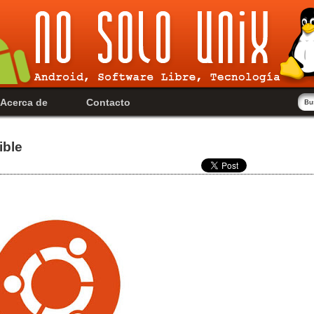
Acerca de
Contacto
ible