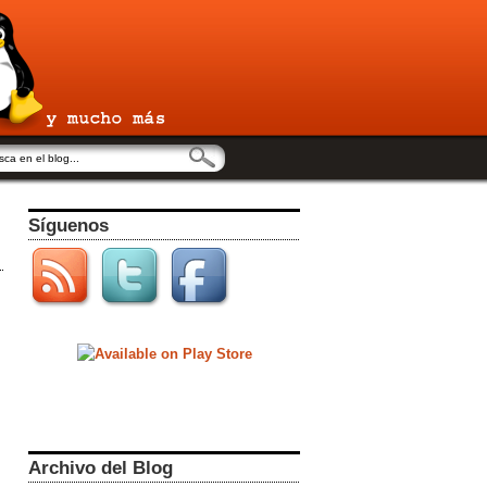
Síguenos
Archivo del Blog