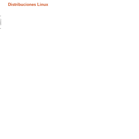
Distribuciones Linux