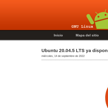
Inicio
Mapa del sitio
Ubuntu 20.04.5 LTS ya dispon
miércoles, 14 de septiembre de 2022