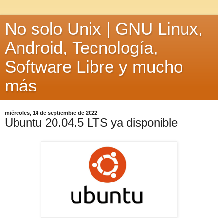
No solo Unix | GNU Linux,
Android, Tecnología,
Software Libre y mucho
más
miércoles, 14 de septiembre de 2022
Ubuntu 20.04.5 LTS ya disponible