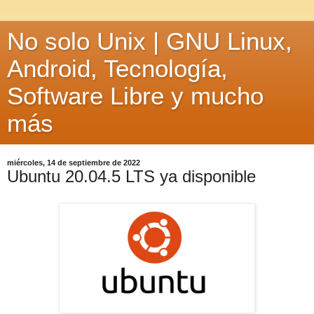
No solo Unix | GNU Linux,
Android, Tecnología,
Software Libre y mucho
más
miércoles, 14 de septiembre de 2022
Ubuntu 20.04.5 LTS ya disponible