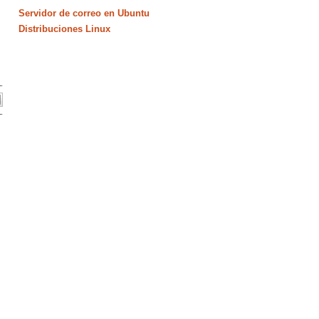
Servidor de correo en Ubuntu
Distribuciones Linux