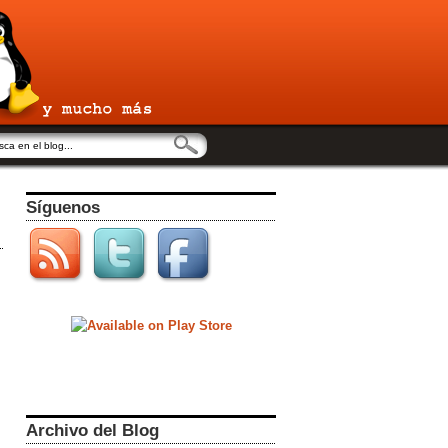
Síguenos
Archivo del Blog