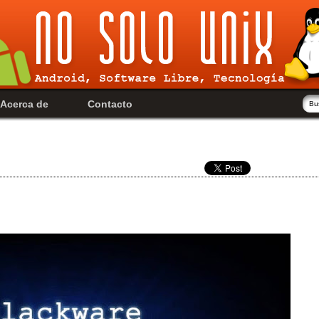
Acerca de
Contacto