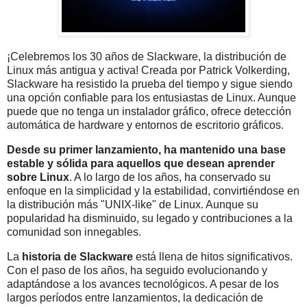
¡Celebremos los 30 años de Slackware, la distribución de
Linux más antigua y activa! Creada por Patrick Volkerding,
Slackware ha resistido la prueba del tiempo y sigue siendo
una opción confiable para los entusiastas de Linux. Aunque
puede que no tenga un instalador gráfico, ofrece detección
automática de hardware y entornos de escritorio gráficos.
Desde su primer lanzamiento, ha mantenido una base
estable y sólida para aquellos que desean aprender
sobre Linux
. A lo largo de los años, ha conservado su
enfoque en la simplicidad y la estabilidad, convirtiéndose en
la distribución más "UNIX-like" de Linux. Aunque su
popularidad ha disminuido, su legado y contribuciones a la
comunidad son innegables.
La
historia de Slackware
está llena de hitos significativos.
Con el paso de los años, ha seguido evolucionando y
adaptándose a los avances tecnológicos. A pesar de los
largos períodos entre lanzamientos, la dedicación de