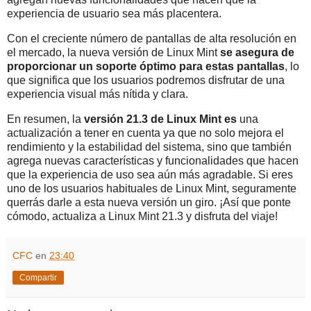
experiencia de usuario sea más placentera.
Con el creciente número de pantallas de alta resolución en
el mercado, la nueva versión de Linux Mint
se asegura de
proporcionar un soporte óptimo para estas pantallas
, lo
que significa que los usuarios podremos disfrutar de una
experiencia visual más nítida y clara.
En resumen, la
versión 21.3 de Linux Mint es
una
actualización a tener en cuenta ya que no solo mejora el
rendimiento y la estabilidad del sistema, sino que también
agrega nuevas características y funcionalidades que hacen
que la experiencia de uso sea aún más agradable. Si eres
uno de los usuarios habituales de Linux Mint, seguramente
querrás darle a esta nueva versión un giro. ¡Así que ponte
cómodo, actualiza a Linux Mint 21.3 y disfruta del viaje!
CFC
en
23:40
Compartir