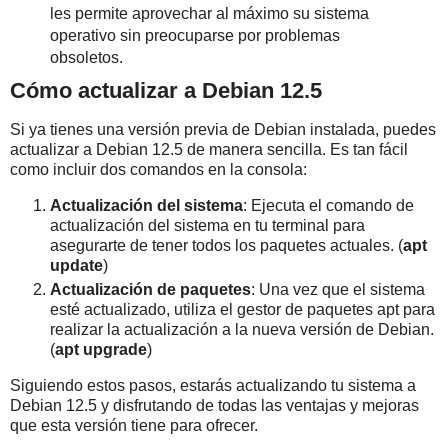
les permite aprovechar al máximo su sistema
operativo sin preocuparse por problemas
obsoletos.
Cómo actualizar a Debian 12.5
Si ya tienes una versión previa de Debian instalada, puedes
actualizar a Debian 12.5 de manera sencilla. Es tan fácil
como incluir dos comandos en la consola:
Actualización del sistema
: Ejecuta el comando de
actualización del sistema en tu terminal para
asegurarte de tener todos los paquetes actuales. (
apt
update
)
Actualización de paquetes
: Una vez que el sistema
esté actualizado, utiliza el gestor de paquetes apt para
realizar la actualización a la nueva versión de Debian.
(
apt upgrade
)
Siguiendo estos pasos, estarás actualizando tu sistema a
Debian 12.5 y disfrutando de todas las ventajas y mejoras
que esta versión tiene para ofrecer.