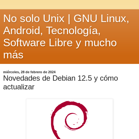
No solo Unix | GNU Linux,
Android, Tecnología,
Software Libre y mucho
más
miércoles, 28 de febrero de 2024
Novedades de Debian 12.5 y cómo
actualizar