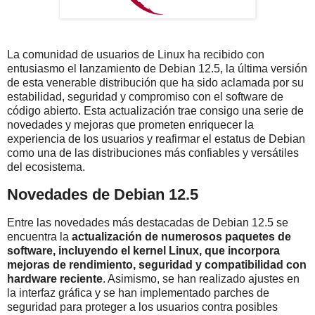
La comunidad de usuarios de Linux ha recibido con
entusiasmo el lanzamiento de Debian 12.5, la última versión
de esta venerable distribución que ha sido aclamada por su
estabilidad, seguridad y compromiso con el software de
código abierto. Esta actualización trae consigo una serie de
novedades y mejoras que prometen enriquecer la
experiencia de los usuarios y reafirmar el estatus de Debian
como una de las distribuciones más confiables y versátiles
del ecosistema.
Novedades de Debian 12.5
Entre las novedades más destacadas de Debian 12.5 se
encuentra la
actualización de numerosos paquetes de
software, incluyendo el kernel Linux, que incorpora
mejoras de rendimiento, seguridad y compatibilidad con
hardware reciente
. Asimismo, se han realizado ajustes en
la interfaz gráfica y se han implementado parches de
seguridad para proteger a los usuarios contra posibles