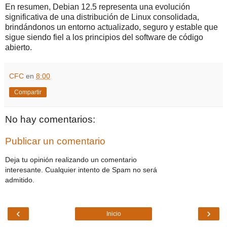
En resumen, Debian 12.5 representa una evolución
significativa de una distribución de Linux consolidada,
brindándonos un entorno actualizado, seguro y estable que
sigue siendo fiel a los principios del software de código
abierto.
CFC
en
8:00
Compartir
No hay comentarios:
Publicar un comentario
Deja tu opinión realizando un comentario
interesante. Cualquier intento de Spam no será
admitido.
‹
›
Inicio