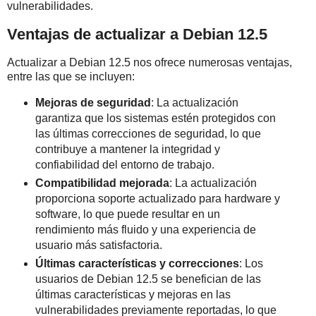
vulnerabilidades.
Ventajas de actualizar a Debian 12.5
Actualizar a Debian 12.5 nos ofrece numerosas ventajas,
entre las que se incluyen:
Mejoras de seguridad
: La actualización
garantiza que los sistemas estén protegidos con
las últimas correcciones de seguridad, lo que
contribuye a mantener la integridad y
confiabilidad del entorno de trabajo.
Compatibilidad mejorada
: La actualización
proporciona soporte actualizado para hardware y
software, lo que puede resultar en un
rendimiento más fluido y una experiencia de
usuario más satisfactoria.
Últimas características y correcciones
: Los
usuarios de Debian 12.5 se benefician de las
últimas características y mejoras en las
vulnerabilidades previamente reportadas, lo que