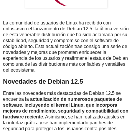
La comunidad de usuarios de Linux ha recibido con
entusiasmo el lanzamiento de Debian 12.5, la última versión
de esta venerable distribución que ha sido aclamada por su
estabilidad, seguridad y compromiso con el software de
código abierto. Esta actualización trae consigo una serie de
novedades y mejoras que prometen enriquecer la
experiencia de los usuarios y reafirmar el estatus de Debian
como una de las distribuciones más confiables y versátiles
del ecosistema.
Novedades de Debian 12.5
Entre las novedades más destacadas de Debian 12.5 se
encuentra la
actualización de numerosos paquetes de
software, incluyendo el kernel Linux, que incorpora
mejoras de rendimiento, seguridad y compatibilidad con
hardware reciente
. Asimismo, se han realizado ajustes en
la interfaz gráfica y se han implementado parches de
seguridad para proteger a los usuarios contra posibles