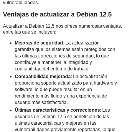
vulnerabilidades.
Ventajas de actualizar a Debian 12.5
Actualizar a Debian 12.5 nos ofrece numerosas ventajas,
entre las que se incluyen:
Mejoras de seguridad
: La actualización
garantiza que los sistemas estén protegidos con
las últimas correcciones de seguridad, lo que
contribuye a mantener la integridad y
confiabilidad del entorno de trabajo.
Compatibilidad mejorada
: La actualización
proporciona soporte actualizado para hardware y
software, lo que puede resultar en un
rendimiento más fluido y una experiencia de
usuario más satisfactoria.
Últimas características y correcciones
: Los
usuarios de Debian 12.5 se benefician de las
últimas características y mejoras en las
vulnerabilidades previamente reportadas, lo que