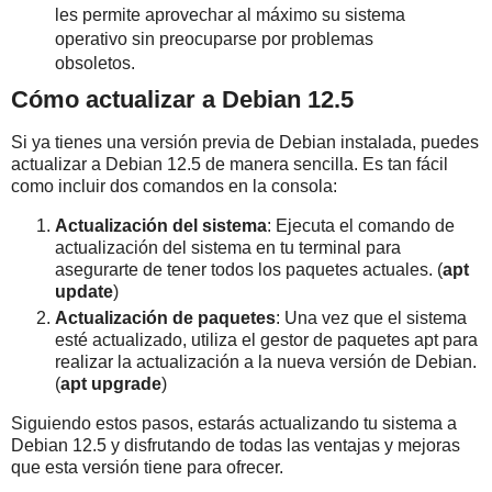
les permite aprovechar al máximo su sistema
operativo sin preocuparse por problemas
obsoletos.
Cómo actualizar a Debian 12.5
Si ya tienes una versión previa de Debian instalada, puedes
actualizar a Debian 12.5 de manera sencilla. Es tan fácil
como incluir dos comandos en la consola:
Actualización del sistema
: Ejecuta el comando de
actualización del sistema en tu terminal para
asegurarte de tener todos los paquetes actuales. (
apt
update
)
Actualización de paquetes
: Una vez que el sistema
esté actualizado, utiliza el gestor de paquetes apt para
realizar la actualización a la nueva versión de Debian.
(
apt upgrade
)
Siguiendo estos pasos, estarás actualizando tu sistema a
Debian 12.5 y disfrutando de todas las ventajas y mejoras
que esta versión tiene para ofrecer.