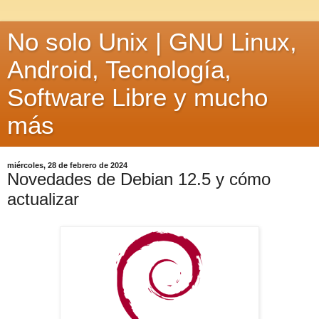
No solo Unix | GNU Linux,
Android, Tecnología,
Software Libre y mucho
más
miércoles, 28 de febrero de 2024
Novedades de Debian 12.5 y cómo
actualizar