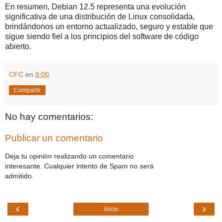
En resumen, Debian 12.5 representa una evolución
significativa de una distribución de Linux consolidada,
brindándonos un entorno actualizado, seguro y estable que
sigue siendo fiel a los principios del software de código
abierto.
CFC
en
8:00
Compartir
No hay comentarios:
Publicar un comentario
Deja tu opinión realizando un comentario
interesante. Cualquier intento de Spam no será
admitido.
‹
›
Inicio