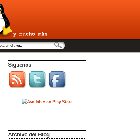
Síguenos
Archivo del Blog