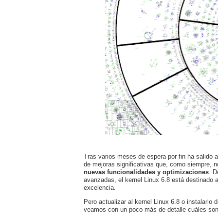
Tras varios meses de espera por fin ha salido a 
de mejoras significativas que, como siempre, n
nuevas funcionalidades y optimizaciones
. D
avanzadas, el kernel Linux 6.8 está destinado a
excelencia.
Pero actualizar al kernel Linux 6.8 o instalarlo
veamos con un poco más de detalle cuáles son