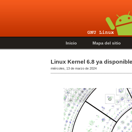
Inicio
Mapa del sitio
Linux Kernel 6.8 ya disponibl
miércoles, 13 de marzo de 2024