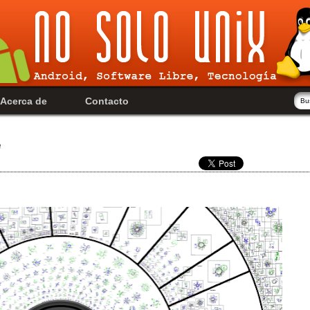
Acerca de
Contacto
e