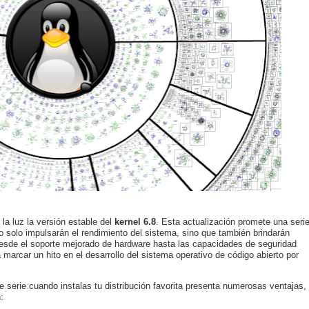
la luz la versión estable del
kernel 6.8
. Esta actualización promete una seri
o solo impulsarán el rendimiento del sistema, sino que también brindarán
esde el soporte mejorado de hardware hasta las capacidades de seguridad
 marcar un hito en el desarrollo del sistema operativo de código abierto por
 de serie cuando instalas tu distribución favorita presenta numerosas ventajas,
: