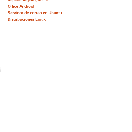
Office Android
Servidor de correo en Ubuntu
Distribuciones Linux