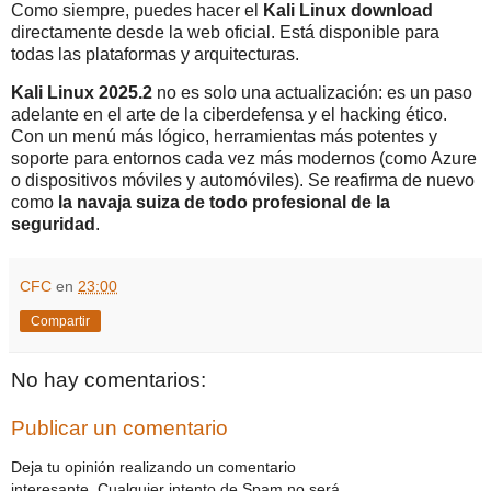
Como siempre, puedes hacer el
Kali Linux download
directamente desde la web oficial. Está disponible para
todas las plataformas y arquitecturas.
Kali Linux 2025.2
no es solo una actualización: es un paso
adelante en el arte de la ciberdefensa y el hacking ético.
Con un menú más lógico, herramientas más potentes y
soporte para entornos cada vez más modernos (como Azure
o dispositivos móviles y automóviles). Se reafirma de nuevo
como
la navaja suiza de todo profesional de la
seguridad
.
CFC
en
23:00
Compartir
No hay comentarios:
Publicar un comentario
Deja tu opinión realizando un comentario
interesante. Cualquier intento de Spam no será