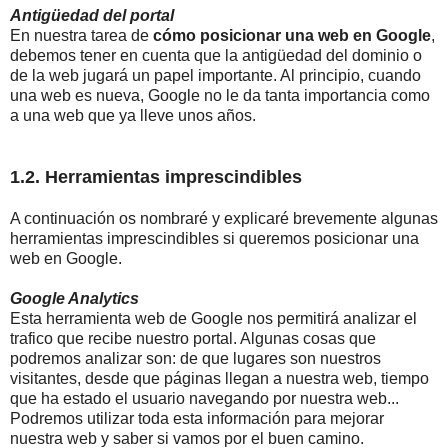
Antigüedad del portal
En nuestra tarea de
cómo posicionar una web en Google
,
debemos tener en cuenta que la antigüedad del dominio o
de la web jugará un papel importante. Al principio, cuando
una web es nueva, Google no le da tanta importancia como
a una web que ya lleve unos años.
1.2. Herramientas imprescindibles
A continuación os nombraré y explicaré brevemente algunas
herramientas imprescindibles si queremos posicionar una
web en Google.
Google Analytics
Esta herramienta web de Google nos permitirá analizar el
trafico que recibe nuestro portal. Algunas cosas que
podremos analizar son: de que lugares son nuestros
visitantes, desde que páginas llegan a nuestra web, tiempo
que ha estado el usuario navegando por nuestra web...
Podremos utilizar toda esta información para mejorar
nuestra web y saber si vamos por el buen camino.