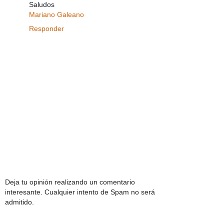
Saludos
Mariano Galeano
Responder
Deja tu opinión realizando un comentario
interesante. Cualquier intento de Spam no será
admitido.