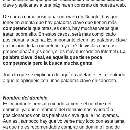
clave y aplicarlas a una página en concreto de nuestra web.
De cara a cómo posicionar una web en Google, hay que
tener en cuenta que hay palabras clave que tienen más
competencia
que otras, es decir, hay muchas webs que
tratan sobre ello. En estos casos, será más complicado
posicionar la página. Es importante elegir las palabras clave
en función de la competencia y el nº de visitas que nos
proporcionarán (es decir, si es muy buscado en Internet).
La
palabra clave ideal, es aquella que tiene poca
competencia pero la busca mucha gente
.
Todo lo que se explicará de aquí en adelante, esta centrado
a que lo apliquéis con unas palabras clave en concreto.
Nombre del dominio
Es importante pensar cuidadosamente el nombre del
dominio, ya que el nombre del dominio nos ayudará a
posicionarnos con las palabras clave que le incluyamos.
Aun así, tampoco hay que volverse muy loco con este tema,
ya que no es recomendable comprar un dominio lleno de