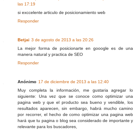
las 17:19
si exccelente articulo de posicionamiento web
Responder
Betjai
3 de agosto de 2013 a las 20:26
La mejor forma de posicionarte en gooogle es de una
manera natural y practica de SEO
Responder
Anónimo
17 de diciembre de 2013 a las 12:40
Muy completa la información, me gustaria agregar lo
siguiente: Una vez que se conoce como optimizar una
pagina web y que el producto sea bueno y vendible, los
resultados aparecen, sin embargo, habrá mucho camino
por recorrer, el hecho de como optimizar una pagina web
hará que tu pagina o blog sea considerado de importante y
relevante para los buscadores,