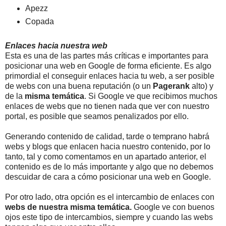
Apezz
Copada
Enlaces hacia nuestra web
Esta es una de las partes más críticas e importantes para
posicionar una web en Google de forma eficiente. Es algo
primordial el conseguir enlaces hacia tu web, a ser posible
de webs con una buena reputación (o un
Pagerank
alto) y
de la
misma temática
. Si Google ve que recibimos muchos
enlaces de webs que no tienen nada que ver con nuestro
portal, es posible que seamos penalizados por ello.
Generando contenido de calidad, tarde o temprano habrá
webs y blogs que enlacen hacia nuestro contenido, por lo
tanto, tal y como comentamos en un apartado anterior, el
contenido es de lo más importante y algo que no debemos
descuidar de cara a cómo posicionar una web en Google.
Por otro lado, otra opción es el intercambio de enlaces con
webs de nuestra misma temática.
Google ve con buenos
ojos este tipo de intercambios, siempre y cuando las webs