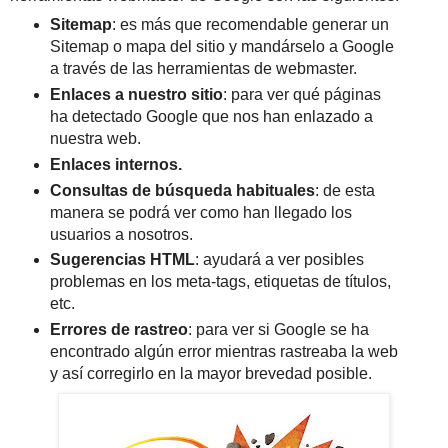
Sitemap
: es más que recomendable generar un
Sitemap o mapa del sitio y mandárselo a Google
a través de las herramientas de webmaster.
Enlaces a nuestro sitio
: para ver qué páginas
ha detectado Google que nos han enlazado a
nuestra web.
Enlaces internos.
Consultas de búsqueda habituales
: de esta
manera se podrá ver como han llegado los
usuarios a nosotros.
Sugerencias HTML
: ayudará a ver posibles
problemas en los meta‐tags, etiquetas de títulos,
etc.
Errores de rastreo
: para ver si Google se ha
encontrado algún error mientras rastreaba la web
y así corregirlo en la mayor brevedad posible.