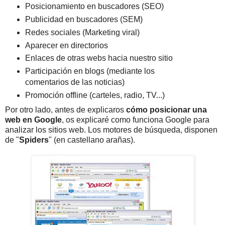
Posicionamiento en buscadores (SEO)
Publicidad en buscadores (SEM)
Redes sociales (Marketing viral)
Aparecer en directorios
Enlaces de otras webs hacia nuestro sitio
Participación en blogs (mediante los
comentarios de las noticias)
Promoción offline (carteles, radio, TV...)
Por otro lado, antes de explicaros
cómo posicionar una
web en Google
, os explicaré como funciona Google para
analizar los sitios web. Los motores de búsqueda, disponen
de "
Spiders
" (en castellano arañas).