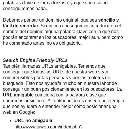
palabras clave de forma forzosa, ya que con eso no
conseguiremos nada.
Debemos pensar un dominio original, que sea
sencillo y
fácil de recordar
. Si encima conseguimos introducir en el
nombre del dominio alguna palabra clave con la que nos
podrán encontrar en los buscadores, mejor aun, pero como
he comentado antes, no es obligatorio.
Search Engine Friendly URLs
También llamadas URLs amigables. Tenemos que
conseguir que todas las URLs de nuestra web sean
comprensibles por las personas y por los motores de
búsqueda. Esto nos ayudaŕa mucho en nuestra labor de
conseguir un buen posicionamiento en los buscadores. La
URL amigable
coincidirá con la palabra clave que
queremos posicionar. A continuación os enseño un ejemplo
que nos ayudará a entender mejor cómo posicionar una
web en Google:
URL no amigable
:
http://www.tuweb.com/index.php?