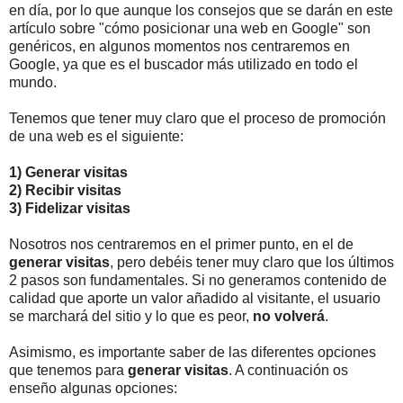
en día, por lo que aunque los consejos que se darán en este
artículo sobre "cómo posicionar una web en Google" son
genéricos, en algunos momentos nos centraremos en
Google, ya que es el buscador más utilizado en todo el
mundo.
Tenemos que tener muy claro que el proceso de promoción
de una web es el siguiente:
1) Generar visitas
2) Recibir visitas
3) Fidelizar visitas
Nosotros nos centraremos en el primer punto, en el de
generar visitas
, pero debéis tener muy claro que los últimos
2 pasos son fundamentales. Si no generamos contenido de
calidad que aporte un valor añadido al visitante, el usuario
se marchará del sitio y lo que es peor,
no volverá
.
Asimismo, es importante saber de las diferentes opciones
que tenemos para
generar visitas
. A continuación os
enseño algunas opciones: