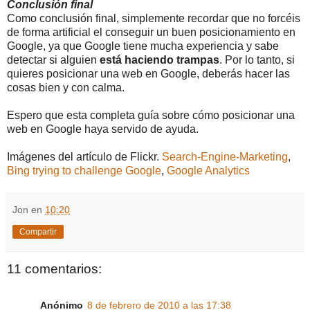
Conclusión final
Como conclusión final, simplemente recordar que no forcéis
de forma artificial el conseguir un buen posicionamiento en
Google, ya que Google tiene mucha experiencia y sabe
detectar si alguien
está haciendo trampas
. Por lo tanto, si
quieres posicionar una web en Google, deberás hacer las
cosas bien y con calma.
Espero que esta completa guía sobre cómo posicionar una
web en Google haya servido de ayuda.
Imágenes del artículo de Flickr.
Search-Engine-Marketing
,
Bing trying to challenge Google
,
Google Analytics
Jon
en
10:20
Compartir
11 comentarios:
Anónimo
8 de febrero de 2010 a las 17:38