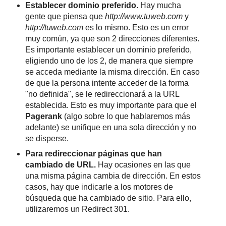
Establecer dominio preferido
. Hay mucha
gente que piensa que
http://www.tuweb.com
y
http://tuweb.com
es lo mismo. Esto es un error
muy común, ya que son 2 direcciones diferentes.
Es importante establecer un dominio preferido,
eligiendo uno de los 2, de manera que siempre
se acceda mediante la misma dirección. En caso
de que la persona intente acceder de la forma
"no definida", se le redireccionará a la URL
establecida. Esto es muy importante para que el
Pagerank
(algo sobre lo que hablaremos más
adelante) se unifique en una sola dirección y no
se disperse.
Para redireccionar páginas que han
cambiado de URL.
Hay ocasiones en las que
una misma página cambia de dirección. En estos
casos, hay que indicarle a los motores de
búsqueda que ha cambiado de sitio. Para ello,
utilizaremos un Redirect 301.