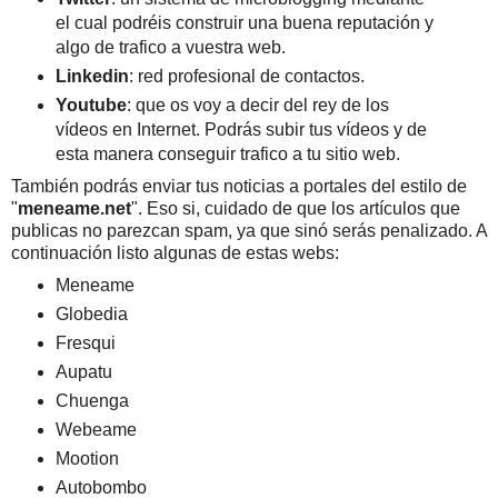
el cual podréis construir una buena reputación y
algo de trafico a vuestra web.
Linkedin
: red profesional de contactos.
Youtube
: que os voy a decir del rey de los
vídeos en Internet. Podrás subir tus vídeos y de
esta manera conseguir trafico a tu sitio web.
También podrás enviar tus noticias a portales del estilo de
"
meneame.net
". Eso si, cuidado de que los artículos que
publicas no parezcan spam, ya que sinó serás penalizado. A
continuación listo algunas de estas webs:
Meneame
Globedia
Fresqui
Aupatu
Chuenga
Webeame
Mootion
Autobombo