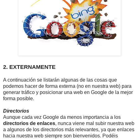
2. EXTERNAMENTE
A continuación se listarán algunas de las cosas que
podemos hacer
de forma externa (no en nuestra web) para
generar tráfico y posicionar una web en Google de la mejor
forma posible.
Directorios
Aunque cada vez Google da menos importancia a los
directorios de enlaces
, nunca viene mal subir nuestra web
a algunos de los directorios más relevantes, ya que enlaces
hacia nuestra web siempre son bienvenidos. Podéis