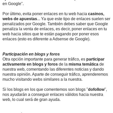
en Google".
Por último, evita poner enlaces en tu web hacia
casinos,
webs de apuestas
... Ya que este tipo de enlaces suelen ser
penalizados por Google. También debes saber que Google
penaliza la venta de enlaces, es decir, poner enlaces en tu
web hacia sitios que te están pagando por poner esos
enlaces (esto es diferente a Adsense de Google).
Participación en blogs y foros
Otra opción importante para generar tráfico, es
participar
activamente en blogs y foros
de la
misma temática
de
nuestra web, comentando las diferentes noticias y dando
nuestra opinión. Aparte de conseguir tráfico, aprenderemos
mucho visitando webs similares a la nuestra.
Si los blogs en los que comentemos son blogs "
dofollow
",
nos ayudarán a conseguir enlaces válidos hacia nuestra
web, lo cual será de gran ayuda.