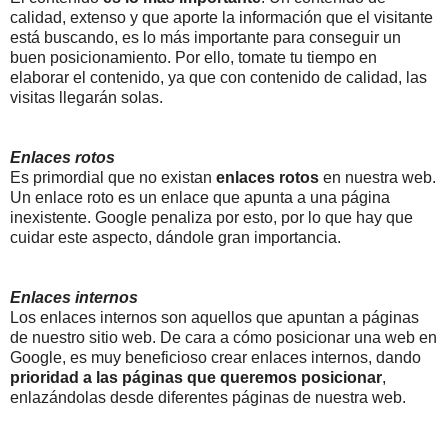
calidad, extenso y que aporte la información que el visitante
está buscando, es lo más importante para conseguir un
buen posicionamiento. Por ello, tomate tu tiempo en
elaborar el contenido, ya que con contenido de calidad, las
visitas llegarán solas.
Enlaces rotos
Es primordial que no existan
enlaces rotos
en nuestra web.
Un enlace roto es un enlace que apunta a una página
inexistente. Google penaliza por esto, por lo que hay que
cuidar este aspecto, dándole gran importancia.
Enlaces internos
Los enlaces internos son aquellos que apuntan a páginas
de nuestro sitio web. De cara a cómo posicionar una web en
Google, es muy beneficioso crear enlaces internos, dando
prioridad a las páginas que queremos posicionar
,
enlazándolas desde diferentes páginas de nuestra web.