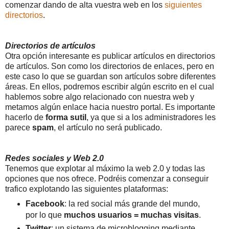
comenzar dando de alta vuestra web en los
siguientes
directorios
.
Directorios de artículos
Otra opción interesante es publicar artículos en directorios
de artículos. Son como los directorios de enlaces, pero en
este caso lo que se guardan son artículos sobre diferentes
áreas. En ellos, podremos escribir algún escrito en el cual
hablemos sobre algo relacionado con nuestra web y
metamos algún enlace hacia nuestro portal. Es importante
hacerlo de
forma sutil
, ya que si a los administradores les
parece
spam
, el artículo no será publicado.
Redes sociales y Web 2.0
Tenemos que explotar al máximo la web 2.0 y todas las
opciones que nos ofrece. Podréis comenzar a conseguir
trafico explotando las siguientes plataformas:
Facebook
: la red social más grande del mundo,
por lo que
muchos usuarios = muchas visitas
.
Twitter
: un sistema de microblogging mediante