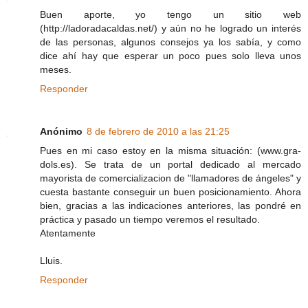
Buen aporte, yo tengo un sitio web
(http://ladoradacaldas.net/) y aún no he logrado un interés
de las personas, algunos consejos ya los sabía, y como
dice ahí hay que esperar un poco pues solo lleva unos
meses.
Responder
Anónimo
8 de febrero de 2010 a las 21:25
Pues en mi caso estoy en la misma situación: (www.gra-
dols.es). Se trata de un portal dedicado al mercado
mayorista de comercializacion de "llamadores de ángeles" y
cuesta bastante conseguir un buen posicionamiento. Ahora
bien, gracias a las indicaciones anteriores, las pondré en
práctica y pasado un tiempo veremos el resultado.
Atentamente
Lluis.
Responder