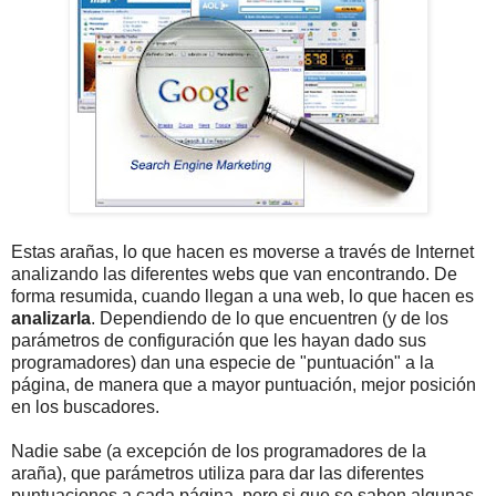
Estas arañas, lo que hacen es moverse a través de Internet
analizando las diferentes webs que van encontrando. De
forma resumida, cuando llegan a una web, lo que hacen es
analizarla
. Dependiendo de lo que encuentren (y de los
parámetros de configuración que les hayan dado sus
programadores) dan una especie de "puntuación" a la
página, de manera que a mayor puntuación, mejor posición
en los buscadores.
Nadie sabe (a excepción de los programadores de la
araña), que parámetros utiliza para dar las diferentes
puntuaciones a cada página, pero si que se saben algunas