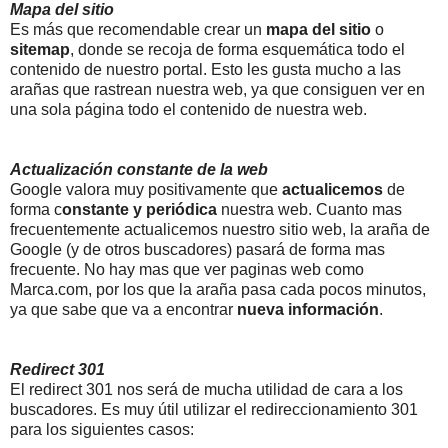
Mapa del sitio
Es más que recomendable crear un
mapa del sitio
o
sitemap
, donde se recoja de forma esquemática todo el
contenido de nuestro portal. Esto les gusta mucho a las
arañas que rastrean nuestra web, ya que consiguen ver en
una sola página todo el contenido de nuestra web.
Actualización constante de la web
Google valora muy positivamente que
actualicemos
de
forma c
onstante y periódica
nuestra web. Cuanto mas
frecuentemente actualicemos nuestro sitio web, la araña de
Google (y de otros buscadores) pasará de forma mas
frecuente. No hay mas que ver paginas web como
Marca.com, por los que la araña pasa cada pocos minutos,
ya que sabe que va a encontrar
nueva información
.
Redirect 301
El redirect 301 nos será de mucha utilidad de cara a los
buscadores. Es muy útil utilizar el redireccionamiento 301
para los siguientes casos: