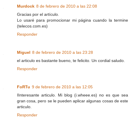
Murdock
8 de febrero de 2010 a las 22:08
Gracias por el artículo.
Lo usaré para promocionar mi página cuando la termine
(telecos.com.es)
Responder
Miguel
8 de febrero de 2010 a las 23:28
el articulo es bastante bueno, te felicito. Un cordial saludo.
Responder
FoRTu
9 de febrero de 2010 a las 12:05
IInteresante articulo. Mi blog (i.wheee.es) no es que sea
gran cosa, pero se le pueden aplicar algunas cosas de este
articulo.
Responder