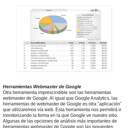
Herramientas Webmaster de Google
Otra herramienta imprescindible son las herramientas
webmaster de Google. Al igual que Google Analytics, las
herramientas de webmaster de Google es otra "aplicación"
que utilizaremos vía web. Esta herramienta nos permitirá ir
monitorizando la forma en la que Google ve nuestro sitio.
Algunas de las opciones de análisis más importantes de
herramientas webmaster de Google son las siguientes: