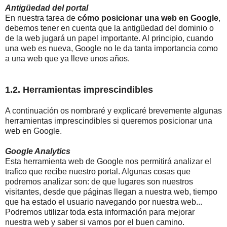
Antigüedad del portal
En nuestra tarea de
cómo posicionar una web en Google
,
debemos tener en cuenta que la antigüedad del dominio o
de la web jugará un papel importante. Al principio, cuando
una web es nueva, Google no le da tanta importancia como
a una web que ya lleve unos años.
1.2. Herramientas imprescindibles
A continuación os nombraré y explicaré brevemente algunas
herramientas imprescindibles si queremos posicionar una
web en Google.
Google Analytics
Esta herramienta web de Google nos permitirá analizar el
trafico que recibe nuestro portal. Algunas cosas que
podremos analizar son: de que lugares son nuestros
visitantes, desde que páginas llegan a nuestra web, tiempo
que ha estado el usuario navegando por nuestra web...
Podremos utilizar toda esta información para mejorar
nuestra web y saber si vamos por el buen camino.