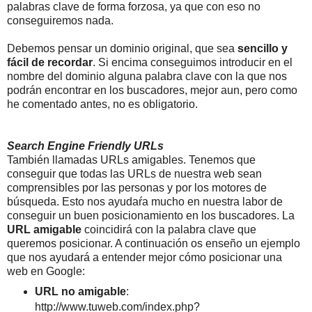
palabras clave de forma forzosa, ya que con eso no
conseguiremos nada.
Debemos pensar un dominio original, que sea
sencillo y
fácil de recordar
. Si encima conseguimos introducir en el
nombre del dominio alguna palabra clave con la que nos
podrán encontrar en los buscadores, mejor aun, pero como
he comentado antes, no es obligatorio.
Search Engine Friendly URLs
También llamadas URLs amigables. Tenemos que
conseguir que todas las URLs de nuestra web sean
comprensibles por las personas y por los motores de
búsqueda. Esto nos ayudaŕa mucho en nuestra labor de
conseguir un buen posicionamiento en los buscadores. La
URL amigable
coincidirá con la palabra clave que
queremos posicionar. A continuación os enseño un ejemplo
que nos ayudará a entender mejor cómo posicionar una
web en Google:
URL no amigable
:
http://www.tuweb.com/index.php?