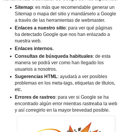
Sitemap
: es más que recomendable generar un
Sitemap o mapa del sitio y mandárselo a Google
a través de las herramientas de webmaster.
Enlaces a nuestro sitio
: para ver qué páginas
ha detectado Google que nos han enlazado a
nuestra web.
Enlaces internos.
Consultas de búsqueda habituales
: de esta
manera se podrá ver como han llegado los
usuarios a nosotros.
Sugerencias HTML
: ayudará a ver posibles
problemas en los meta‐tags, etiquetas de títulos,
etc.
Errores de rastreo
: para ver si Google se ha
encontrado algún error mientras rastreaba la web
y así corregirlo en la mayor brevedad posible.