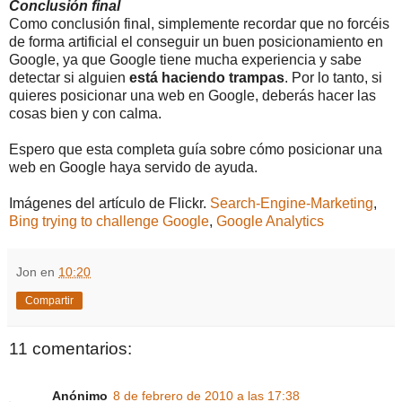
Conclusión final
Como conclusión final, simplemente recordar que no forcéis
de forma artificial el conseguir un buen posicionamiento en
Google, ya que Google tiene mucha experiencia y sabe
detectar si alguien
está haciendo trampas
. Por lo tanto, si
quieres posicionar una web en Google, deberás hacer las
cosas bien y con calma.
Espero que esta completa guía sobre cómo posicionar una
web en Google haya servido de ayuda.
Imágenes del artículo de Flickr.
Search-Engine-Marketing
,
Bing trying to challenge Google
,
Google Analytics
Jon
en
10:20
Compartir
11 comentarios:
Anónimo
8 de febrero de 2010 a las 17:38