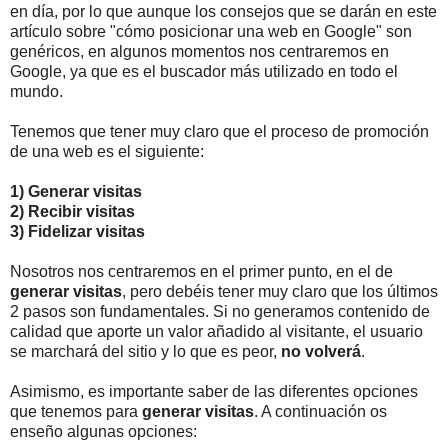
en día, por lo que aunque los consejos que se darán en este
artículo sobre "cómo posicionar una web en Google" son
genéricos, en algunos momentos nos centraremos en
Google, ya que es el buscador más utilizado en todo el
mundo.
Tenemos que tener muy claro que el proceso de promoción
de una web es el siguiente:
1) Generar visitas
2) Recibir visitas
3) Fidelizar visitas
Nosotros nos centraremos en el primer punto, en el de
generar visitas
, pero debéis tener muy claro que los últimos
2 pasos son fundamentales. Si no generamos contenido de
calidad que aporte un valor añadido al visitante, el usuario
se marchará del sitio y lo que es peor,
no volverá
.
Asimismo, es importante saber de las diferentes opciones
que tenemos para
generar visitas
. A continuación os
enseño algunas opciones: