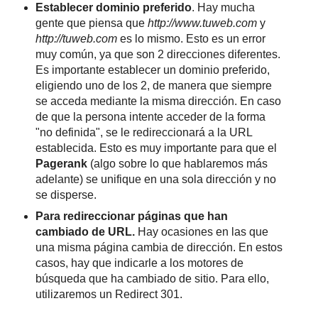
Establecer dominio preferido
. Hay mucha
gente que piensa que
http://www.tuweb.com
y
http://tuweb.com
es lo mismo. Esto es un error
muy común, ya que son 2 direcciones diferentes.
Es importante establecer un dominio preferido,
eligiendo uno de los 2, de manera que siempre
se acceda mediante la misma dirección. En caso
de que la persona intente acceder de la forma
"no definida", se le redireccionará a la URL
establecida. Esto es muy importante para que el
Pagerank
(algo sobre lo que hablaremos más
adelante) se unifique en una sola dirección y no
se disperse.
Para redireccionar páginas que han
cambiado de URL.
Hay ocasiones en las que
una misma página cambia de dirección. En estos
casos, hay que indicarle a los motores de
búsqueda que ha cambiado de sitio. Para ello,
utilizaremos un Redirect 301.