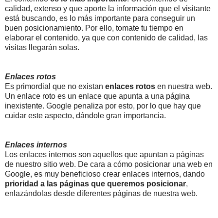
calidad, extenso y que aporte la información que el visitante
está buscando, es lo más importante para conseguir un
buen posicionamiento. Por ello, tomate tu tiempo en
elaborar el contenido, ya que con contenido de calidad, las
visitas llegarán solas.
Enlaces rotos
Es primordial que no existan
enlaces rotos
en nuestra web.
Un enlace roto es un enlace que apunta a una página
inexistente. Google penaliza por esto, por lo que hay que
cuidar este aspecto, dándole gran importancia.
Enlaces internos
Los enlaces internos son aquellos que apuntan a páginas
de nuestro sitio web. De cara a cómo posicionar una web en
Google, es muy beneficioso crear enlaces internos, dando
prioridad a las páginas que queremos posicionar
,
enlazándolas desde diferentes páginas de nuestra web.