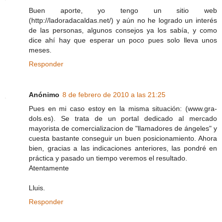
Buen aporte, yo tengo un sitio web
(http://ladoradacaldas.net/) y aún no he logrado un interés
de las personas, algunos consejos ya los sabía, y como
dice ahí hay que esperar un poco pues solo lleva unos
meses.
Responder
Anónimo
8 de febrero de 2010 a las 21:25
Pues en mi caso estoy en la misma situación: (www.gra-
dols.es). Se trata de un portal dedicado al mercado
mayorista de comercializacion de "llamadores de ángeles" y
cuesta bastante conseguir un buen posicionamiento. Ahora
bien, gracias a las indicaciones anteriores, las pondré en
práctica y pasado un tiempo veremos el resultado.
Atentamente
Lluis.
Responder