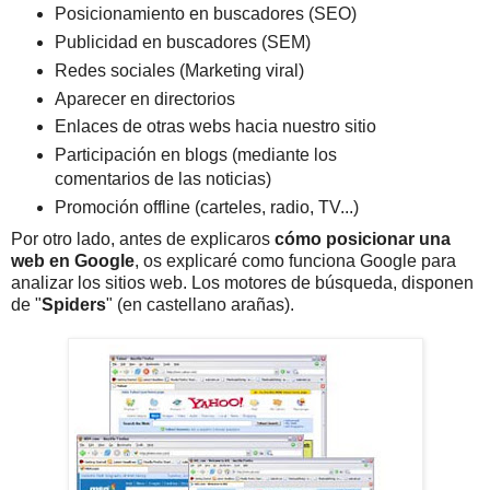
Posicionamiento en buscadores (SEO)
Publicidad en buscadores (SEM)
Redes sociales (Marketing viral)
Aparecer en directorios
Enlaces de otras webs hacia nuestro sitio
Participación en blogs (mediante los
comentarios de las noticias)
Promoción offline (carteles, radio, TV...)
Por otro lado, antes de explicaros
cómo posicionar una
web en Google
, os explicaré como funciona Google para
analizar los sitios web. Los motores de búsqueda, disponen
de "
Spiders
" (en castellano arañas).