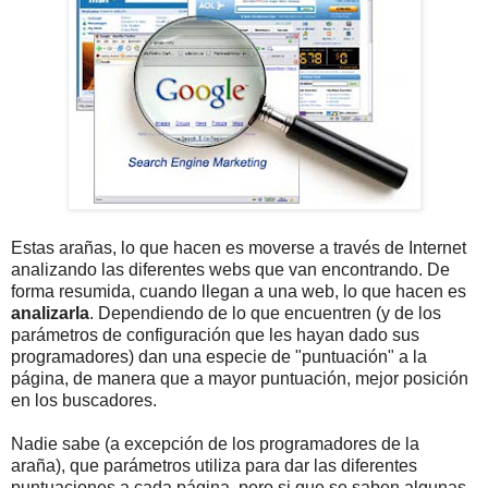
Estas arañas, lo que hacen es moverse a través de Internet
analizando las diferentes webs que van encontrando. De
forma resumida, cuando llegan a una web, lo que hacen es
analizarla
. Dependiendo de lo que encuentren (y de los
parámetros de configuración que les hayan dado sus
programadores) dan una especie de "puntuación" a la
página, de manera que a mayor puntuación, mejor posición
en los buscadores.
Nadie sabe (a excepción de los programadores de la
araña), que parámetros utiliza para dar las diferentes
puntuaciones a cada página, pero si que se saben algunas