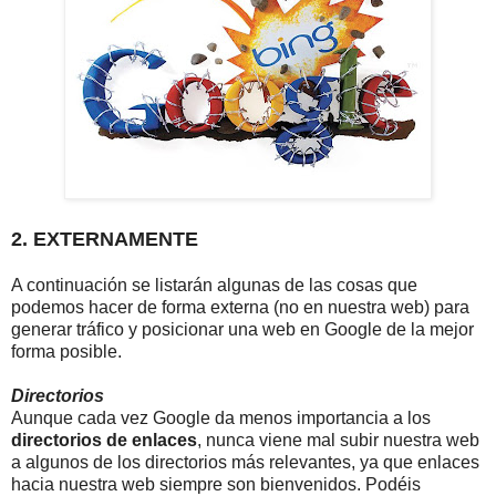
2. EXTERNAMENTE
A continuación se listarán algunas de las cosas que
podemos hacer
de forma externa (no en nuestra web) para
generar tráfico y posicionar una web en Google de la mejor
forma posible.
Directorios
Aunque cada vez Google da menos importancia a los
directorios de enlaces
, nunca viene mal subir nuestra web
a algunos de los directorios más relevantes, ya que enlaces
hacia nuestra web siempre son bienvenidos. Podéis