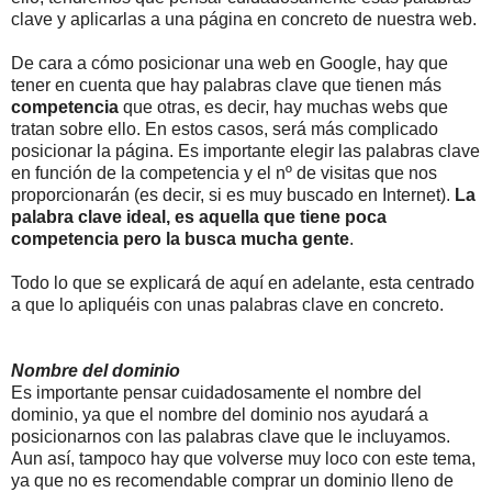
clave y aplicarlas a una página en concreto de nuestra web.
De cara a cómo posicionar una web en Google, hay que
tener en cuenta que hay palabras clave que tienen más
competencia
que otras, es decir, hay muchas webs que
tratan sobre ello. En estos casos, será más complicado
posicionar la página. Es importante elegir las palabras clave
en función de la competencia y el nº de visitas que nos
proporcionarán (es decir, si es muy buscado en Internet).
La
palabra clave ideal, es aquella que tiene poca
competencia pero la busca mucha gente
.
Todo lo que se explicará de aquí en adelante, esta centrado
a que lo apliquéis con unas palabras clave en concreto.
Nombre del dominio
Es importante pensar cuidadosamente el nombre del
dominio, ya que el nombre del dominio nos ayudará a
posicionarnos con las palabras clave que le incluyamos.
Aun así, tampoco hay que volverse muy loco con este tema,
ya que no es recomendable comprar un dominio lleno de