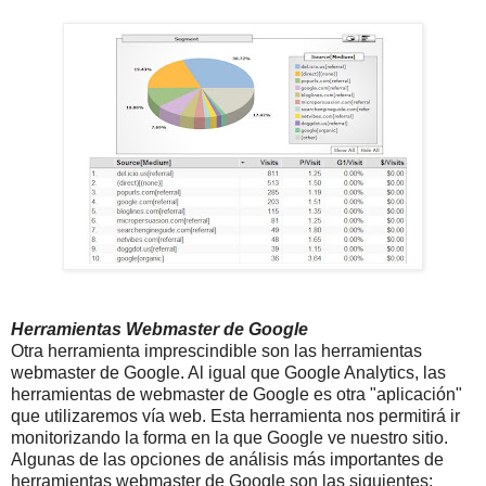
Herramientas Webmaster de Google
Otra herramienta imprescindible son las herramientas
webmaster de Google. Al igual que Google Analytics, las
herramientas de webmaster de Google es otra "aplicación"
que utilizaremos vía web. Esta herramienta nos permitirá ir
monitorizando la forma en la que Google ve nuestro sitio.
Algunas de las opciones de análisis más importantes de
herramientas webmaster de Google son las siguientes: