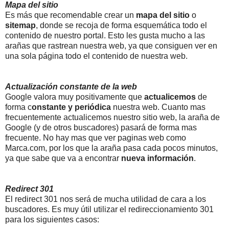
Mapa del sitio
Es más que recomendable crear un
mapa del sitio
o
sitemap
, donde se recoja de forma esquemática todo el
contenido de nuestro portal. Esto les gusta mucho a las
arañas que rastrean nuestra web, ya que consiguen ver en
una sola página todo el contenido de nuestra web.
Actualización constante de la web
Google valora muy positivamente que
actualicemos
de
forma c
onstante y periódica
nuestra web. Cuanto mas
frecuentemente actualicemos nuestro sitio web, la araña de
Google (y de otros buscadores) pasará de forma mas
frecuente. No hay mas que ver paginas web como
Marca.com, por los que la araña pasa cada pocos minutos,
ya que sabe que va a encontrar
nueva información
.
Redirect 301
El redirect 301 nos será de mucha utilidad de cara a los
buscadores. Es muy útil utilizar el redireccionamiento 301
para los siguientes casos: