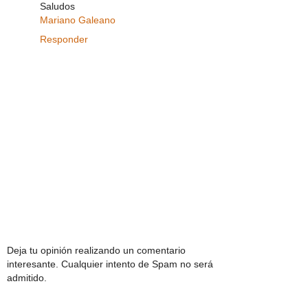
Saludos
Mariano Galeano
Responder
Deja tu opinión realizando un comentario
interesante. Cualquier intento de Spam no será
admitido.