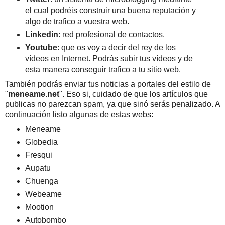
el cual podréis construir una buena reputación y
algo de trafico a vuestra web.
Linkedin
: red profesional de contactos.
Youtube
: que os voy a decir del rey de los
vídeos en Internet. Podrás subir tus vídeos y de
esta manera conseguir trafico a tu sitio web.
También podrás enviar tus noticias a portales del estilo de
"
meneame.net
". Eso si, cuidado de que los artículos que
publicas no parezcan spam, ya que sinó serás penalizado. A
continuación listo algunas de estas webs:
Meneame
Globedia
Fresqui
Aupatu
Chuenga
Webeame
Mootion
Autobombo