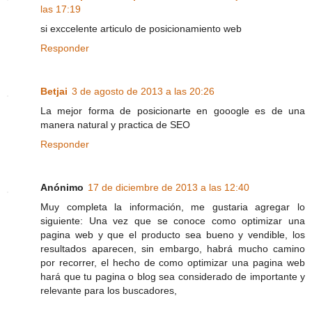
las 17:19
si exccelente articulo de posicionamiento web
Responder
Betjai
3 de agosto de 2013 a las 20:26
La mejor forma de posicionarte en gooogle es de una
manera natural y practica de SEO
Responder
Anónimo
17 de diciembre de 2013 a las 12:40
Muy completa la información, me gustaria agregar lo
siguiente: Una vez que se conoce como optimizar una
pagina web y que el producto sea bueno y vendible, los
resultados aparecen, sin embargo, habrá mucho camino
por recorrer, el hecho de como optimizar una pagina web
hará que tu pagina o blog sea considerado de importante y
relevante para los buscadores,