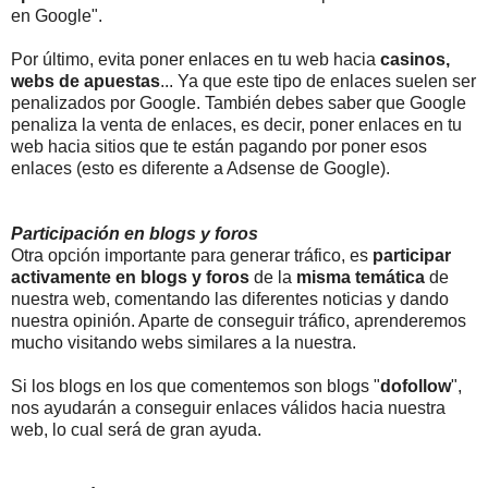
en Google".
Por último, evita poner enlaces en tu web hacia
casinos,
webs de apuestas
... Ya que este tipo de enlaces suelen ser
penalizados por Google. También debes saber que Google
penaliza la venta de enlaces, es decir, poner enlaces en tu
web hacia sitios que te están pagando por poner esos
enlaces (esto es diferente a Adsense de Google).
Participación en blogs y foros
Otra opción importante para generar tráfico, es
participar
activamente en blogs y foros
de la
misma temática
de
nuestra web, comentando las diferentes noticias y dando
nuestra opinión. Aparte de conseguir tráfico, aprenderemos
mucho visitando webs similares a la nuestra.
Si los blogs en los que comentemos son blogs "
dofollow
",
nos ayudarán a conseguir enlaces válidos hacia nuestra
web, lo cual será de gran ayuda.