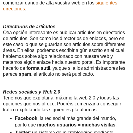
comenzar dando de alta vuestra web en los
siguientes
directorios
.
Directorios de artículos
Otra opción interesante es publicar artículos en directorios
de artículos. Son como los directorios de enlaces, pero en
este caso lo que se guardan son artículos sobre diferentes
áreas. En ellos, podremos escribir algún escrito en el cual
hablemos sobre algo relacionado con nuestra web y
metamos algún enlace hacia nuestro portal. Es importante
hacerlo de
forma sutil
, ya que si a los administradores les
parece
spam
, el artículo no será publicado.
Redes sociales y Web 2.0
Tenemos que explotar al máximo la web 2.0 y todas las
opciones que nos ofrece. Podréis comenzar a conseguir
trafico explotando las siguientes plataformas:
Facebook
: la red social más grande del mundo,
por lo que
muchos usuarios = muchas visitas
.
Twitter
: un sistema de microblogging mediante