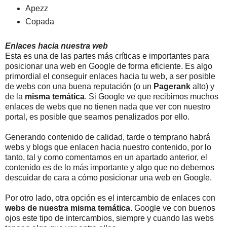
Apezz
Copada
Enlaces hacia nuestra web
Esta es una de las partes más críticas e importantes para
posicionar una web en Google de forma eficiente. Es algo
primordial el conseguir enlaces hacia tu web, a ser posible
de webs con una buena reputación (o un
Pagerank
alto) y
de la
misma temática
. Si Google ve que recibimos muchos
enlaces de webs que no tienen nada que ver con nuestro
portal, es posible que seamos penalizados por ello.
Generando contenido de calidad, tarde o temprano habrá
webs y blogs que enlacen hacia nuestro contenido, por lo
tanto, tal y como comentamos en un apartado anterior, el
contenido es de lo más importante y algo que no debemos
descuidar de cara a cómo posicionar una web en Google.
Por otro lado, otra opción es el intercambio de enlaces con
webs de nuestra misma temática.
Google ve con buenos
ojos este tipo de intercambios, siempre y cuando las webs