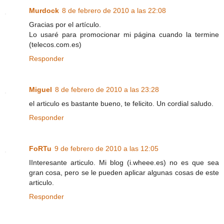
Murdock
8 de febrero de 2010 a las 22:08
Gracias por el artículo.
Lo usaré para promocionar mi página cuando la termine
(telecos.com.es)
Responder
Miguel
8 de febrero de 2010 a las 23:28
el articulo es bastante bueno, te felicito. Un cordial saludo.
Responder
FoRTu
9 de febrero de 2010 a las 12:05
IInteresante articulo. Mi blog (i.wheee.es) no es que sea
gran cosa, pero se le pueden aplicar algunas cosas de este
articulo.
Responder