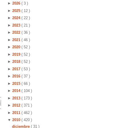
►
2026
( 3 )
►
2025
( 12 )
►
2024
( 22 )
►
2023
( 21 )
►
2022
( 36 )
►
2021
( 46 )
►
2020
( 52 )
►
2019
( 52 )
►
2018
( 52 )
►
2017
( 53 )
►
2016
( 37 )
►
2015
( 66 )
►
2014
( 104 )
►
2013
( 173 )
►
2012
( 371 )
►
2011
( 462 )
▼
2010
( 420 )
diciembre
( 31 )