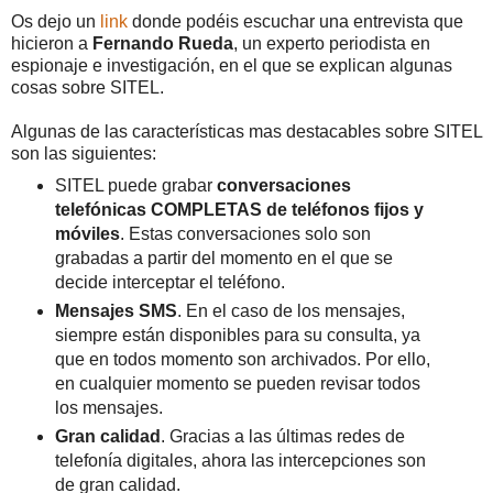
Os dejo un
link
donde podéis escuchar una entrevista que
hicieron a
Fernando Rueda
, un experto periodista en
espionaje e investigación, en el que se explican algunas
cosas sobre SITEL.
Algunas de las características mas destacables sobre SITEL
son las siguientes:
SITEL puede grabar
conversaciones
telefónicas COMPLETAS de teléfonos fijos y
móviles
. Estas conversaciones solo son
grabadas a partir del momento en el que se
decide interceptar el teléfono.
Mensajes SMS
. En el caso de los mensajes,
siempre están disponibles para su consulta, ya
que en todos momento son archivados. Por ello,
en cualquier momento se pueden revisar todos
los mensajes.
Gran calidad
. Gracias a las últimas redes de
telefonía digitales, ahora las intercepciones son
de gran calidad.