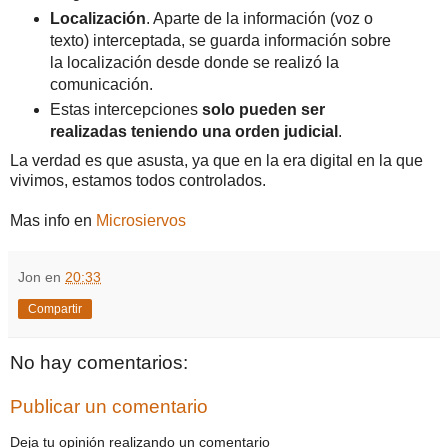
Localización
. Aparte de la información (voz o
texto) interceptada, se guarda información sobre
la localización desde donde se realizó la
comunicación.
Estas intercepciones
solo pueden ser
realizadas teniendo una orden judicial
.
La verdad es que asusta, ya que en la era digital en la que
vivimos, estamos todos controlados.
Mas info en
Microsiervos
Jon
en
20:33
Compartir
No hay comentarios:
Publicar un comentario
Deja tu opinión realizando un comentario