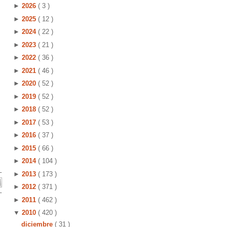
►
2026
( 3 )
►
2025
( 12 )
►
2024
( 22 )
►
2023
( 21 )
►
2022
( 36 )
►
2021
( 46 )
►
2020
( 52 )
►
2019
( 52 )
►
2018
( 52 )
►
2017
( 53 )
►
2016
( 37 )
►
2015
( 66 )
►
2014
( 104 )
►
2013
( 173 )
►
2012
( 371 )
►
2011
( 462 )
▼
2010
( 420 )
diciembre
( 31 )