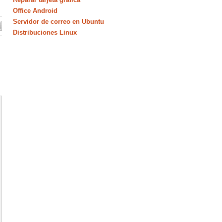
Office Android
Servidor de correo en Ubuntu
Distribuciones Linux