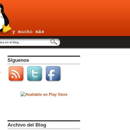
Síguenos
Archivo del Blog