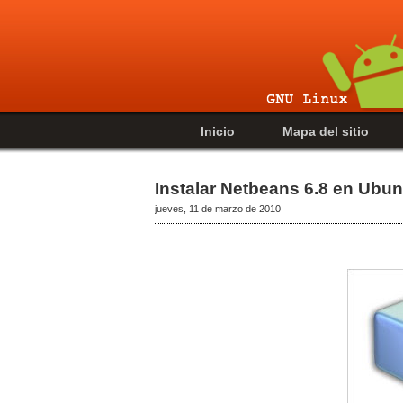
Inicio
Mapa del sitio
Instalar Netbeans 6.8 en Ubun
jueves, 11 de marzo de 2010