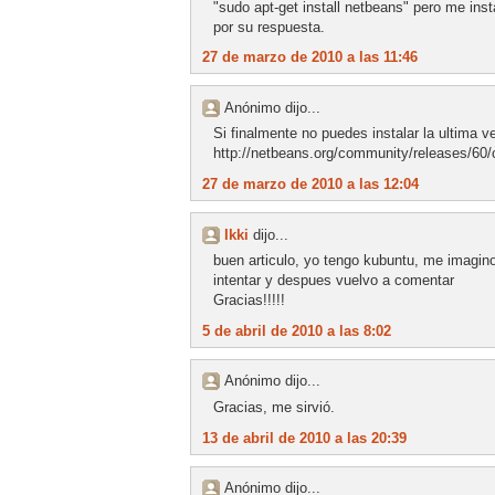
"sudo apt-get install netbeans" pero me ins
por su respuesta.
27 de marzo de 2010 a las 11:46
Anónimo dijo...
Si finalmente no puedes instalar la ultima 
http://netbeans.org/community/releases/60/
27 de marzo de 2010 a las 12:04
Ikki
dijo...
buen articulo, yo tengo kubuntu, me imagin
intentar y despues vuelvo a comentar
Gracias!!!!!
5 de abril de 2010 a las 8:02
Anónimo dijo...
Gracias, me sirvió.
13 de abril de 2010 a las 20:39
Anónimo dijo...