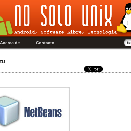
Acerca de
Contacto
tu