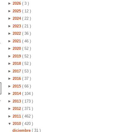
►
2026
( 3 )
►
2025
( 12 )
►
2024
( 22 )
►
2023
( 21 )
►
2022
( 36 )
►
2021
( 46 )
a
►
2020
( 52 )
►
2019
( 52 )
►
2018
( 52 )
►
2017
( 53 )
►
2016
( 37 )
►
2015
( 66 )
►
2014
( 104 )
r
►
2013
( 173 )
►
2012
( 371 )
►
2011
( 462 )
▼
2010
( 420 )
diciembre
( 31 )