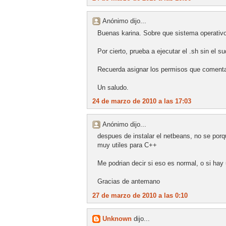
Anónimo dijo...
Buenas karina. Sobre que sistema operativo
Por cierto, prueba a ejecutar el .sh sin el 
Recuerda asignar los permisos que comenta
Un saludo.
24 de marzo de 2010 a las 17:03
Anónimo dijo...
despues de instalar el netbeans, no se porq
muy utiles para C++
Me podrian decir si eso es normal, o si ha
Gracias de antemano
27 de marzo de 2010 a las 0:10
Unknown
dijo...