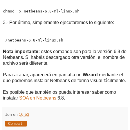
chmod +x netbeans-6.8-ml-linux.sh
3.- Por último, simplemente ejecutaremos lo siguiente:
./netbeans-6.8-ml-linux.sh
Nota importante:
estos comando son para la versión 6.8 de
Netbeans. Si habéis descargado otra versión, el nombre de
archivo será diferente.
Para acabar, aparecerá en pantalla un
Wizard
mediante el
que podremos instalar Netbeans de forma visual fácilmente.
Es posible que también os pueda interesar saber como
instalar
SOA en Netbeans
6.8.
Jon
en
16:53
Compartir