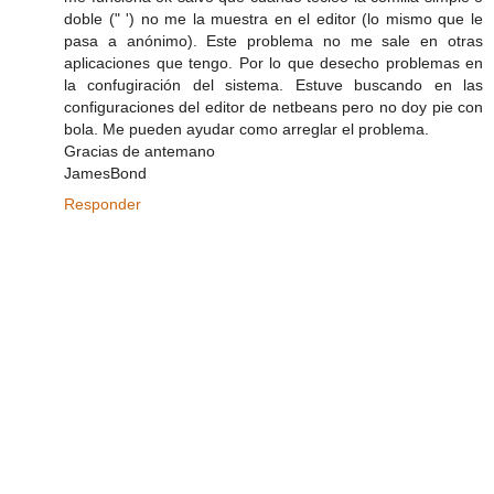
doble (" ') no me la muestra en el editor (lo mismo que le
pasa a anónimo). Este problema no me sale en otras
aplicaciones que tengo. Por lo que desecho problemas en
la confugiración del sistema. Estuve buscando en las
configuraciones del editor de netbeans pero no doy pie con
bola. Me pueden ayudar como arreglar el problema.
Gracias de antemano
JamesBond
Responder