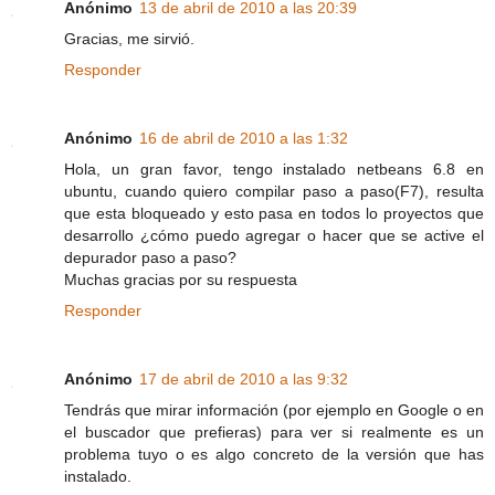
Anónimo
13 de abril de 2010 a las 20:39
Gracias, me sirvió.
Responder
Anónimo
16 de abril de 2010 a las 1:32
Hola, un gran favor, tengo instalado netbeans 6.8 en
ubuntu, cuando quiero compilar paso a paso(F7), resulta
que esta bloqueado y esto pasa en todos lo proyectos que
desarrollo ¿cómo puedo agregar o hacer que se active el
depurador paso a paso?
Muchas gracias por su respuesta
Responder
Anónimo
17 de abril de 2010 a las 9:32
Tendrás que mirar información (por ejemplo en Google o en
el buscador que prefieras) para ver si realmente es un
problema tuyo o es algo concreto de la versión que has
instalado.