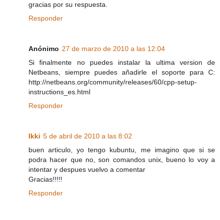
gracias por su respuesta.
Responder
Anónimo
27 de marzo de 2010 a las 12:04
Si finalmente no puedes instalar la ultima version de
Netbeans, siempre puedes añadirle el soporte para C:
http://netbeans.org/community/releases/60/cpp-setup-
instructions_es.html
Responder
Ikki
5 de abril de 2010 a las 8:02
buen articulo, yo tengo kubuntu, me imagino que si se
podra hacer que no, son comandos unix, bueno lo voy a
intentar y despues vuelvo a comentar
Gracias!!!!!
Responder