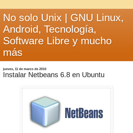
No solo Unix | GNU Linux,
Android, Tecnología,
Software Libre y mucho
más
jueves, 11 de marzo de 2010
Instalar Netbeans 6.8 en Ubuntu