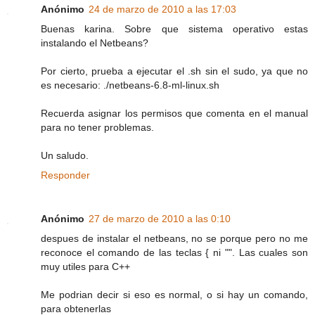
Anónimo
24 de marzo de 2010 a las 17:03
Buenas karina. Sobre que sistema operativo estas
instalando el Netbeans?
Por cierto, prueba a ejecutar el .sh sin el sudo, ya que no
es necesario: ./netbeans-6.8-ml-linux.sh
Recuerda asignar los permisos que comenta en el manual
para no tener problemas.
Un saludo.
Responder
Anónimo
27 de marzo de 2010 a las 0:10
despues de instalar el netbeans, no se porque pero no me
reconoce el comando de las teclas { ni "". Las cuales son
muy utiles para C++
Me podrian decir si eso es normal, o si hay un comando,
para obtenerlas